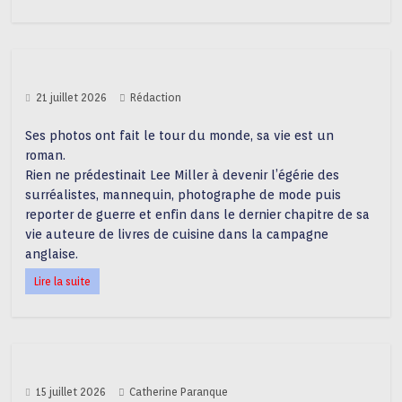
21 juillet 2026
Rédaction
Ses photos ont fait le tour du monde, sa vie est un
roman.
Rien ne prédestinait Lee Miller à devenir l’égérie des
surréalistes, mannequin, photographe de mode puis
reporter de guerre et enfin dans le dernier chapitre de sa
vie auteure de livres de cuisine dans la campagne
anglaise.
Lire la suite
15 juillet 2026
Catherine Paranque