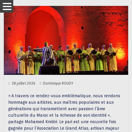
28 juillet 2026
Dominique ROUDY
« A travers ce rendez-vous emblématique, nous rendons
hommage aux artistes, aux maîtres populaires et aux
générations qui transmettent avec passion l’âme
culturelle du Maroc et la richesse de son identité »,
partage Mohamed Knidiri. Le pari est une nouvelle fois
gagnée pour l’Association Le Grand Atlas, artisan majeur