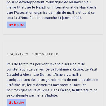
pour le développement touristique de Marrakech au
même titre que le Marathon International de Marrakech
que l’Association organise de main de maître et dont ce
sera la 37ème édition dimanche 31 janvier 2027.
Lire la suite
24 juillet 2026
Martine GUILCHER
Peu de territoires peuvent revendiquer une telle
constellation de génies. De La Fontaine à Racine, de Paul
Claudel à Alexandre Dumas, l’Aisne a vu naître
quelques-uns des plus grands noms de notre patrimoine
littéraire. Ici, leurs demeures racontent autant les
hommes que leurs œuvres. Dans l’Aisne, la littérature ne
se contemple pas : elle s’habite.
Lire la suite