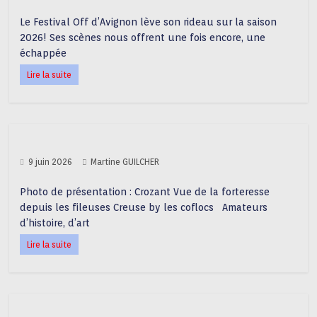
Le Festival Off d’Avignon lève son rideau sur la saison
2026! Ses scènes nous offrent une fois encore, une
échappée
Lire la suite
9 juin 2026
Martine GUILCHER
Photo de présentation : Crozant Vue de la forteresse
depuis les fileuses Creuse by les coflocs Amateurs
d’histoire, d’art
Lire la suite