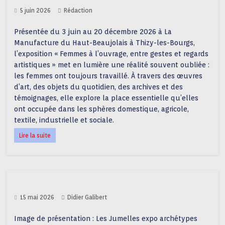
5 juin 2026
Rédaction
Présentée du 3 juin au 20 décembre 2026 à La
Manufacture du Haut-Beaujolais à Thizy-les-Bourgs,
l’exposition « Femmes à l’ouvrage, entre gestes et regards
artistiques » met en lumière une réalité souvent oubliée :
les femmes ont toujours travaillé. À travers des œuvres
d’art, des objets du quotidien, des archives et des
témoignages, elle explore la place essentielle qu’elles
ont occupée dans les sphères domestique, agricole,
textile, industrielle et sociale.
Lire la suite
15 mai 2026
Didier Galibert
Image de présentation : Les Jumelles expo archétypes