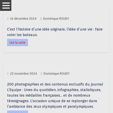
16 décembre 2024
Dominique ROUDY
C’est l’histoire d’une idée originale, l’idée d’une vie : faire
voler les bateaux.
Lire la suite
22 novembre 2024
Dominique ROUDY
200 photographies et des contenus exclusifs du journal
L’Equipe : Unes du quotidien, infographies, statistiques,
toutes les médailles françaises… et de nombreux
témoignages. L’occasion unique de se replonger dans
l’ambiance des Jeux olympiques et paralympiques.