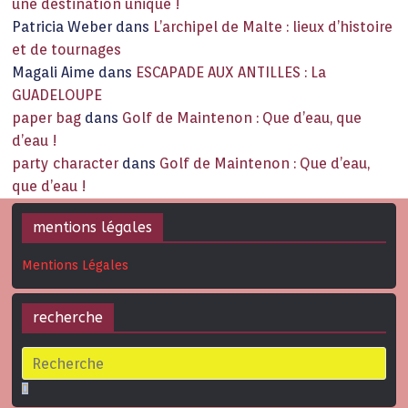
une destination unique !
Patricia Weber
dans
L’archipel de Malte : lieux d’histoire
et de tournages
Magali Aime
dans
ESCAPADE AUX ANTILLES : La
GUADELOUPE
paper bag
dans
Golf de Maintenon : Que d’eau, que
d’eau !
party character
dans
Golf de Maintenon : Que d’eau,
que d’eau !
mentions légales
Mentions Légales
recherche