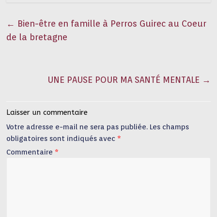
←
Bien-être en famille à Perros Guirec au Coeur
de la bretagne
UNE PAUSE POUR MA SANTÉ MENTALE
→
Laisser un commentaire
Votre adresse e-mail ne sera pas publiée.
Les champs
obligatoires sont indiqués avec
*
Commentaire
*