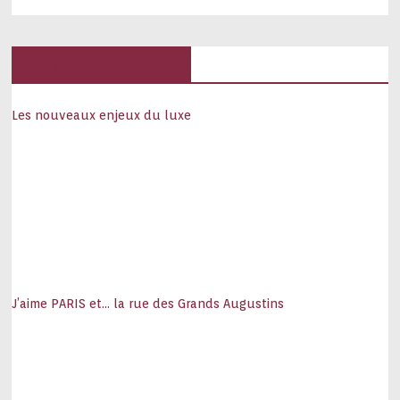
Hôtels, palaces
Les nouveaux enjeux du luxe
J’aime PARIS et… la rue des Grands Augustins