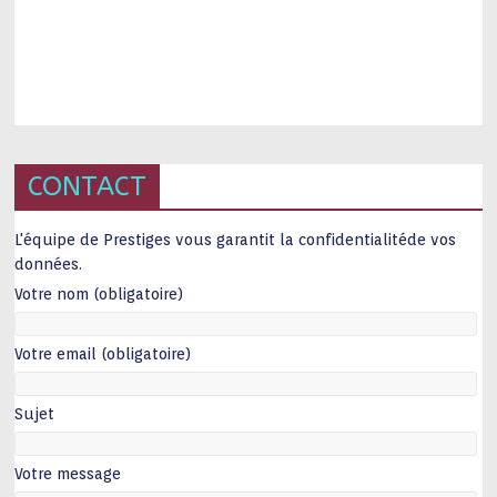
CONTACT
L'équipe de Prestiges vous garantit la confidentialitéde vos
données.
Votre nom (obligatoire)
Votre email (obligatoire)
Sujet
Votre message