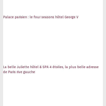
Palace parisien : le four seasons hôtel George V
La belle Juliette hôtel & SPA 4 étoiles, la plus belle adresse
de Paris rive gauche