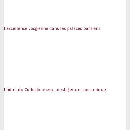
L’excellence vosgienne dans les palaces parisiens
L’hôtel du Collectionneur, prestigieux et romantique