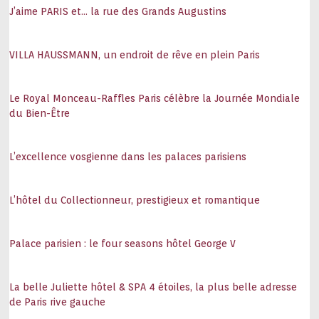
J’aime PARIS et… la rue des Grands Augustins
VILLA HAUSSMANN, un endroit de rêve en plein Paris
Le Royal Monceau-Raffles Paris célèbre la Journée Mondiale
du Bien-Être
L’excellence vosgienne dans les palaces parisiens
L’hôtel du Collectionneur, prestigieux et romantique
Palace parisien : le four seasons hôtel George V
La belle Juliette hôtel & SPA 4 étoiles, la plus belle adresse
de Paris rive gauche