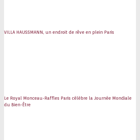
VILLA HAUSSMANN, un endroit de rêve en plein Paris
Le Royal Monceau-Raffles Paris célèbre la Journée Mondiale
du Bien-Être