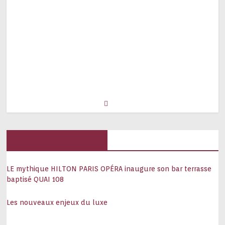
Hôtels, palaces
LE mythique HILTON PARIS OPÉRA inaugure son bar terrasse
baptisé QUAI 108
Les nouveaux enjeux du luxe