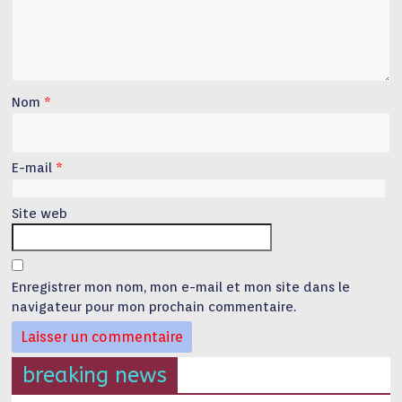
Nom
*
E-mail
*
Site web
Enregistrer mon nom, mon e-mail et mon site dans le
navigateur pour mon prochain commentaire.
breaking news