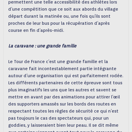
permettent une telle accessibilité des athlètes lors
d’une compétition que ce soit aux abords du village
départ durant la matinée ou, une fois qu’ils sont
proches de leur bus pour la récupération d’après
course en fin d’après-midi.
La caravane : une grande famille
Le Tour de France c’est une grande famille et la
caravane fait incontestablement partie intégrante
autour d’une organisation qui est parfaitement rodée.
Les différents partenaires de cette épreuve sont tous
plus imaginatifs les uns que les autres et savent se
mettre en avant par des animations pour attirer l’œil
des supporters amassés sur les bords des routes en
respectant toutes les règles de sécurité ce qui n’est
pas toujours le cas des spectateurs qui, pour un
goddies, y laisseraient bien leur peau. Il se dit même