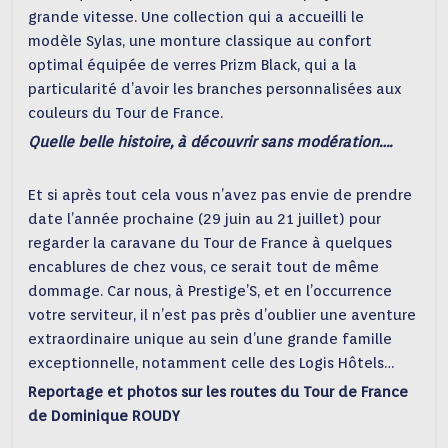
grande vitesse. Une collection qui a accueilli le
modèle Sylas, une monture classique au confort
optimal équipée de verres Prizm Black, qui a la
particularité d’avoir les branches personnalisées aux
couleurs du Tour de France.
Quelle belle histoire, à découvrir sans modération….
Et si après tout cela vous n’avez pas envie de prendre
date l’année prochaine (29 juin au 21 juillet) pour
regarder la caravane du Tour de France à quelques
encablures de chez vous, ce serait tout de même
dommage. Car nous, à Prestige’S, et en l’occurrence
votre serviteur, il n’est pas près d’oublier une aventure
extraordinaire unique au sein d’une grande famille
exceptionnelle, notamment celle des Logis Hôtels…
Reportage et photos sur les routes du Tour de France
de Dominique ROUDY