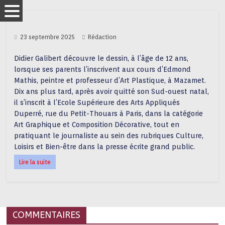
23 septembre 2025
Rédaction
Didier Galibert découvre le dessin, à l’âge de 12 ans,
lorsque ses parents l’inscrivent aux cours d’Edmond
Mathis, peintre et professeur d’Art Plastique, à Mazamet.
Dix ans plus tard, après avoir quitté son Sud-ouest natal,
il s’inscrit à l’Ecole Supérieure des Arts Appliqués
Duperré, rue du Petit-Thouars à Paris, dans la catégorie
Art Graphique et Composition Décorative, tout en
pratiquant le journaliste au sein des rubriques Culture,
Loisirs et Bien-être dans la presse écrite grand public.
Lire la suite
COMMENTAIRES