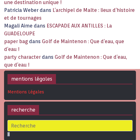
une destination unique !
Patricia Weber
dans
L’archipel de Malte : lieux d’histoire
et de tournages
Magali Aime
dans
ESCAPADE AUX ANTILLES : La
GUADELOUPE
paper bag
dans
Golf de Maintenon : Que d’eau, que
d’eau !
party character
dans
Golf de Maintenon : Que d’eau,
que d’eau !
mentions légales
Mentions Légales
recherche