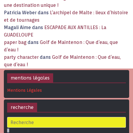
une destination unique !
Patricia Weber
dans
L’archipel de Malte : lieux d’histoire
et de tournages
Magali Aime
dans
ESCAPADE AUX ANTILLES : La
GUADELOUPE
paper bag
dans
Golf de Maintenon : Que d’eau, que
d’eau !
party character
dans
Golf de Maintenon : Que d’eau,
que d’eau !
mentions légales
Mentions Légales
recherche