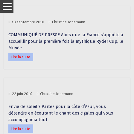
13 septembre 2018
Christine Jonemann
COMMUNIQUÉ DE PRESSE Alors que la France s’apprête à
accueillir pour la première fois la mythique Ryder Cup, le
Musée
Lire la suite
22 juin 2016
Christine Jonemann
Envie de soleil ? Partez pour la côte d’Azur, vous
détendre en écoutant le chant des cigales qui vous
accompagnera tout
Lire la suite