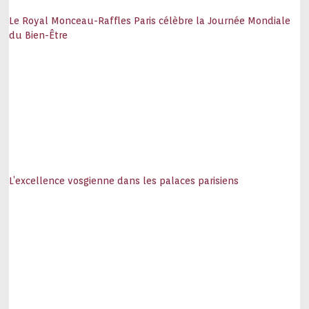
Le Royal Monceau-Raffles Paris célèbre la Journée Mondiale
du Bien-Être
L’excellence vosgienne dans les palaces parisiens