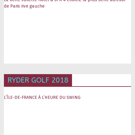
de Paris rive gauche
RYDER GOLF 2018
L’ÎLE-DE-FRANCE À L’HEURE DU SWING