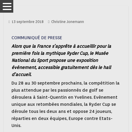
13 septembre 2018
Christine Jonemann
COMMUNIQUÉ DE PRESSE
Alors que la France s’apprête à accueillir pour la
première fois la mythique Ryder Cup, le Musée
National du Sport propose une exposition
évènement, accessible gratuitement dès le hall
d’accueil.
Du 28 au 30 septembre prochains, la compétition la
plus attendue par les passionnés de golf se
déroulera à Saint-Quentin en Yvelines. Evènement
unique aux retombées mondiales, la Ryder Cup se
déroule tous les deux ans et oppose 24 joueurs,
réparties en deux équipes, Europe contre Etats-
Unis.