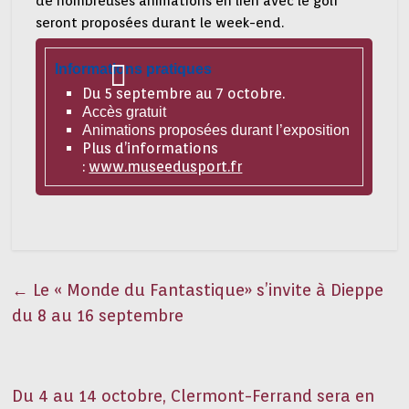
de nombreuses animations en lien avec le golf
seront proposées durant le week-end.
Informations pratiques
Du 5 septembre au 7 octobre.
Accès gratuit
Animations proposées durant l’exposition
Plus d’informations
:
www.museedusport.fr
←
Le « Monde du Fantastique» s’invite à Dieppe
du 8 au 16 septembre
Du 4 au 14 octobre, Clermont-Ferrand sera en