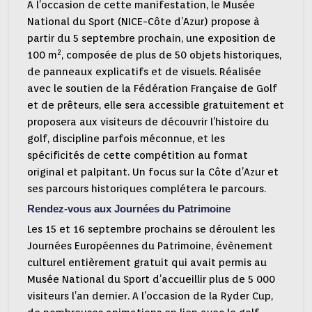
A l’occasion de cette manifestation, le Musée
National du Sport (NICE-Côte d’Azur) propose à
partir du 5 septembre prochain, une exposition de
2
100 m
, composée de plus de 50 objets historiques,
de panneaux explicatifs et de visuels.
Réalisée
avec le soutien de la Fédération Française de Golf
et de prêteurs, elle sera accessible gratuitement et
proposera aux visiteurs de découvrir l’histoire du
golf, discipline parfois méconnue, et les
spécificités de cette compétition au format
original et palpitant. Un focus sur la Côte d’Azur et
ses parcours historiques complétera le parcours.
Rendez-vous aux Journées du Patrimoine
Les 15 et 16 septembre prochains se déroulent les
Journées Européennes du Patrimoine, évènement
culturel entièrement gratuit qui avait permis au
Musée National du Sport d’accueillir plus de 5 000
visiteurs l’an dernier. A l’occasion de la Ryder Cup,