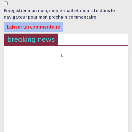
Enregistrer mon nom, mon e-mail et mon site dans le
navigateur pour mon prochain commentaire.
breaking news