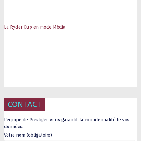
La Ryder Cup en mode Média
CONTACT
L'équipe de Prestiges vous garantit la confidentialitéde vos
données.
Votre nom (obligatoire)