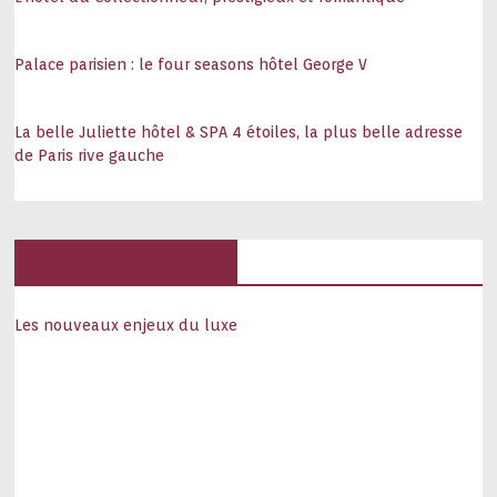
Palace parisien : le four seasons hôtel George V
La belle Juliette hôtel & SPA 4 étoiles, la plus belle adresse
de Paris rive gauche
Hôtels, palaces
Les nouveaux enjeux du luxe