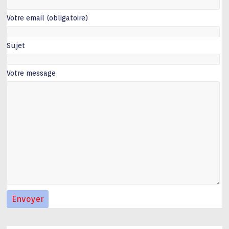
Votre email (obligatoire)
Sujet
Votre message