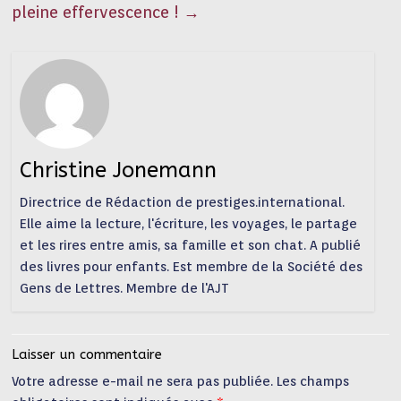
pleine effervescence !
→
Christine Jonemann
Directrice de Rédaction de prestiges.international.
Elle aime la lecture, l'écriture, les voyages, le partage
et les rires entre amis, sa famille et son chat. A publié
des livres pour enfants. Est membre de la Société des
Gens de Lettres. Membre de l'AJT
Laisser un commentaire
Votre adresse e-mail ne sera pas publiée.
Les champs