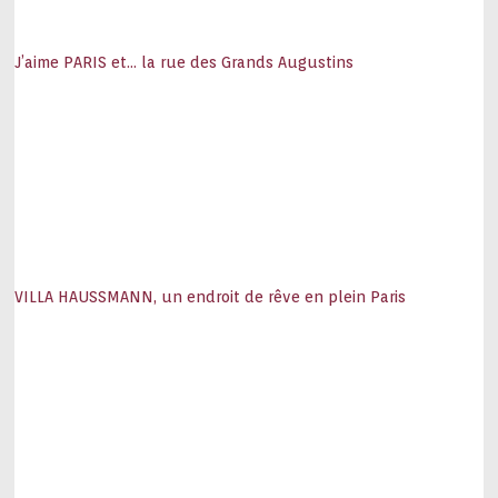
J’aime PARIS et… la rue des Grands Augustins
VILLA HAUSSMANN, un endroit de rêve en plein Paris