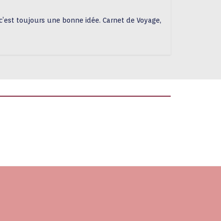
 c’est toujours une bonne idée. Carnet de Voyage,