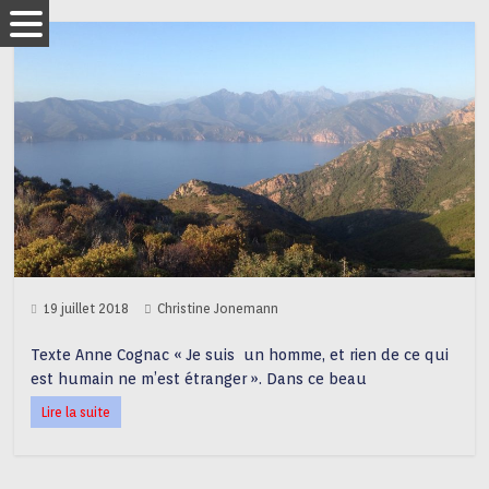
19 juillet 2018
Christine Jonemann
Texte Anne Cognac « Je suis un homme, et rien de ce qui
est humain ne m’est étranger ». Dans ce beau
Lire la suite