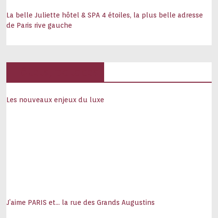
La belle Juliette hôtel & SPA 4 étoiles, la plus belle adresse
de Paris rive gauche
Hôtels, palaces
Les nouveaux enjeux du luxe
J’aime PARIS et… la rue des Grands Augustins