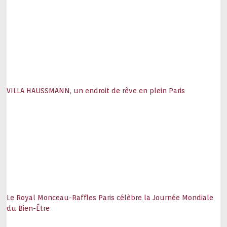
VILLA HAUSSMANN, un endroit de rêve en plein Paris
Le Royal Monceau-Raffles Paris célèbre la Journée Mondiale
du Bien-Être