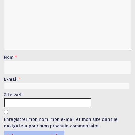
Nom
*
E-mail
*
Site web
Enregistrer mon nom, mon e-mail et mon site dans le
navigateur pour mon prochain commentaire.