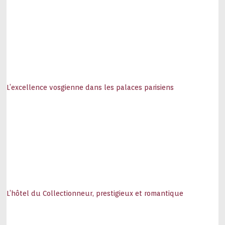
L’excellence vosgienne dans les palaces parisiens
L’hôtel du Collectionneur, prestigieux et romantique