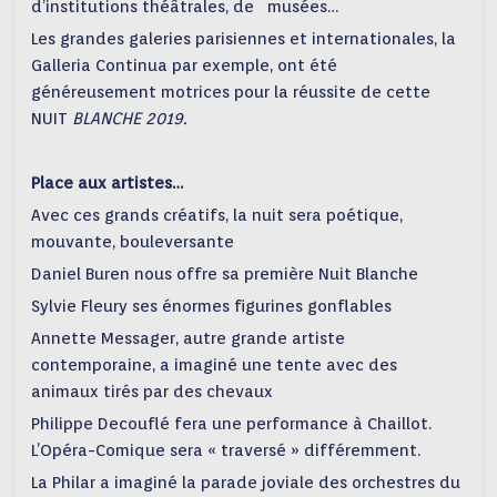
d’institutions théâtrales, de musées…
Les grandes galeries parisiennes et internationales, la
Galleria Continua par exemple, ont été
généreusement motrices pour la réussite de cette
NUIT
BLANCHE 2019.
Place aux artistes…
Avec ces grands créatifs, la nuit sera poétique,
mouvante, bouleversante
Daniel Buren nous offre sa première Nuit Blanche
Sylvie Fleury ses énormes figurines gonflables
Annette Messager, autre grande artiste
contemporaine, a imaginé une tente avec des
animaux tirés par des chevaux
Philippe Decouflé fera une performance à Chaillot.
L’Opéra-Comique sera « traversé » différemment.
La Philar a imaginé la parade joviale des orchestres du