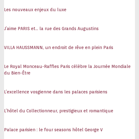
Les nouveaux enjeux du luxe
J’aime PARIS et… la rue des Grands Augustins
VILLA HAUSSMANN, un endroit de rêve en plein Paris
Le Royal Monceau-Raffles Paris célèbre la Journée Mondiale
du Bien-Être
L’excellence vosgienne dans les palaces parisiens
L’hôtel du Collectionneur, prestigieux et romantique
Palace parisien : le four seasons hôtel George V