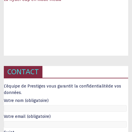
CONTACT
L'équipe de Prestiges vous garantit la confidentialitéde vos
données.
Votre nom (obligatoire)
Votre email (obligatoire)