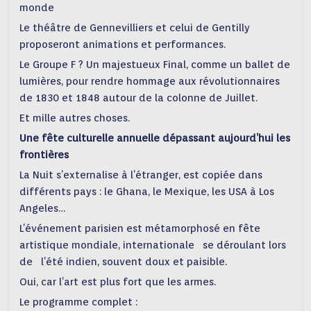
monde
Le théâtre de Gennevilliers et celui de Gentilly
proposeront animations et performances.
Le Groupe F ? Un majestueux Final, comme un ballet de
lumières, pour rendre hommage aux révolutionnaires
de 1830 et 1848 autour de la colonne de Juillet.
Et mille autres choses.
Une fête culturelle annuelle dépassant aujourd’hui les
frontières
La Nuit s’externalise à l’étranger, est copiée dans
différents pays : le Ghana, le Mexique, les USA à Los
Angeles…
L’événement parisien est métamorphosé en fête
artistique mondiale, internationale se déroulant lors
de l’été indien, souvent doux et paisible.
Oui, car l’art est plus fort que les armes.
Le programme complet :