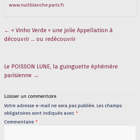
www.nuitblanche.paris.fr
←
« Vinho Verde » une jolie Appellation à
découvrir … ou redécouvrir
Le POISSON LUNE, la guinguette éphémère
parisienne
→
Laisser un commentaire
Votre adresse e-mail ne sera pas publiée.
Les champs
obligatoires sont indiqués avec
*
Commentaire
*