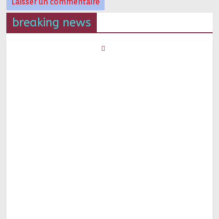
breaking news