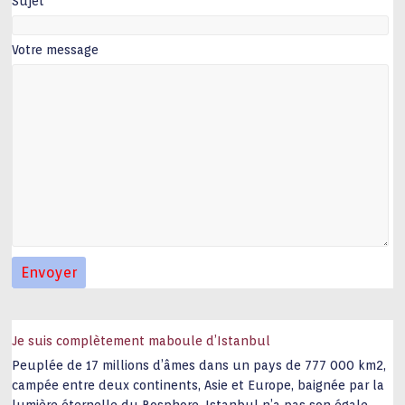
Sujet
Votre message
Je suis complètement maboule d’Istanbul
Peuplée de 17 millions d’âmes dans un pays de 777 000 km2,
campée entre deux continents, Asie et Europe, baignée par la