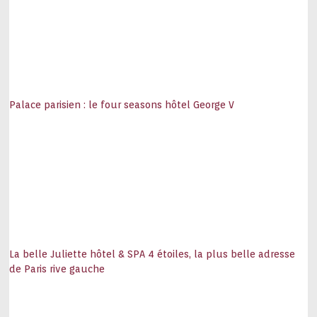
Palace parisien : le four seasons hôtel George V
La belle Juliette hôtel & SPA 4 étoiles, la plus belle adresse
de Paris rive gauche