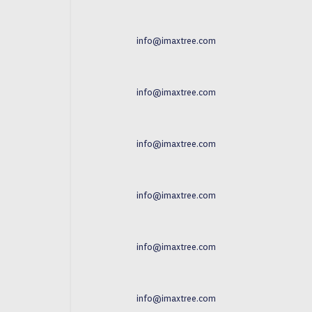
info@imaxtree.com
info@imaxtree.com
info@imaxtree.com
info@imaxtree.com
info@imaxtree.com
info@imaxtree.com