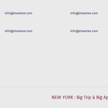
info@imaxtree.com
info@imaxtree.com
info@imaxtree.com
info@imaxtree.com
NEW YORK : Big Trip à Big A