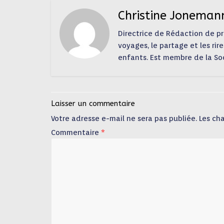
Christine Joneman
Directrice de Rédaction de pres
voyages, le partage et les rire
enfants. Est membre de la So
Laisser un commentaire
Votre adresse e-mail ne sera pas publiée.
Les ch
Commentaire
*