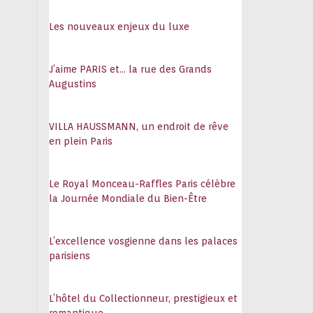
108
Les nouveaux enjeux du luxe
J’aime PARIS et… la rue des Grands
Augustins
VILLA HAUSSMANN, un endroit de rêve
en plein Paris
Le Royal Monceau-Raffles Paris célèbre
la Journée Mondiale du Bien-Être
L’excellence vosgienne dans les palaces
parisiens
L’hôtel du Collectionneur, prestigieux et