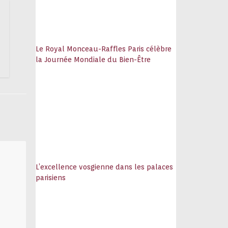
Le Royal Monceau-Raffles Paris célèbre
la Journée Mondiale du Bien-Être
L’excellence vosgienne dans les palaces
parisiens