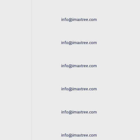
info@imaxtree.com
info@imaxtree.com
info@imaxtree.com
info@imaxtree.com
info@imaxtree.com
info@imaxtree.com