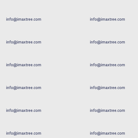
info@imaxtree.com
info@imaxtree.com
info@imaxtree.com
info@imaxtree.com
info@imaxtree.com
info@imaxtree.com
info@imaxtree.com
info@imaxtree.com
info@imaxtree.com
info@imaxtree.com
info@imaxtree.com
info@imaxtree.com