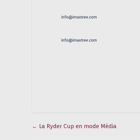
info@imaxtree.com
info@imaxtree.com
←
La Ryder Cup en mode Média