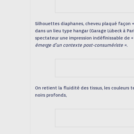
Silhouettes diaphanes, cheveu plaqué façon «
dans un lieu type hangar (Garage Lübeck à Pari
spectateur une impression indéfinissable de 
émerge d’un contexte post-consumériste ».
On retient la fluidité des tissus, les couleurs
noirs profonds,