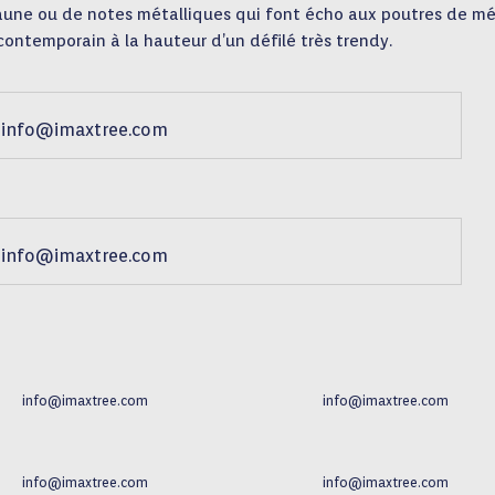
aune ou de notes métalliques qui font écho aux poutres de mé
contemporain à la hauteur d’un défilé très trendy.
info@imaxtree.com
info@imaxtree.com
info@imaxtree.com
info@imaxtree.com
info@imaxtree.com
info@imaxtree.com