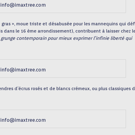
info@imaxtree.com
 gras », moue triste et désabusée pour les mannequins qui déf
s dans le 16 ème arrondissement), contribuent à laisser chez l
«
grunge contemporain pour mieux exprimer l’infinie liberté qui
info@imaxtree.com
 tendres d’écrus rosés et de blancs crémeux, ou plus classiques 
info@imaxtree.com