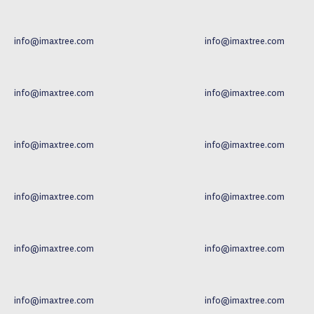
info@imaxtree.com
info@imaxtree.com
info@imaxtree.com
info@imaxtree.com
info@imaxtree.com
info@imaxtree.com
info@imaxtree.com
info@imaxtree.com
info@imaxtree.com
info@imaxtree.com
info@imaxtree.com
info@imaxtree.com