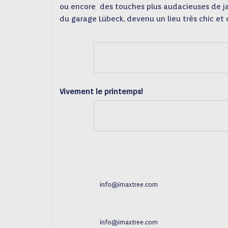
ou encore des touches plus audacieuses de j
du garage Lübeck, devenu un lieu très chic et 
Vivement le printemps!
info@imaxtree.com
info@imaxtree.com