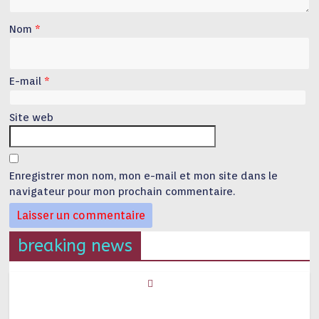
Nom
*
E-mail
*
Site web
Enregistrer mon nom, mon e-mail et mon site dans le
navigateur pour mon prochain commentaire.
breaking news