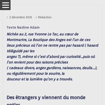
2 décembre 2025
Rédaction
Texte Nadine Adam
Nichée au 2, rue Yvonne Le Tac, au cœur de
Montmartre, La Boutique des Anges est l’un de ces
lieux précieux où l’on ne rentre pas par hasard ( hasard
téléguidé par les
anges ?), même si c’est d’abord par curiosité…puis où
l’on revient pour des raisons précises
( cadeaux divers, anges gardiens, naissances, deuils….),
ou régulièrement pour le sourire, la
douceur et la lumière qu’on y a trouvés.
Des étrangers y viennent du monde