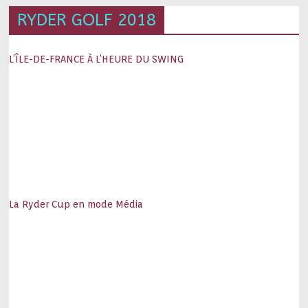
RYDER GOLF 2018
L’ÎLE-DE-FRANCE À L’HEURE DU SWING
La Ryder Cup en mode Média