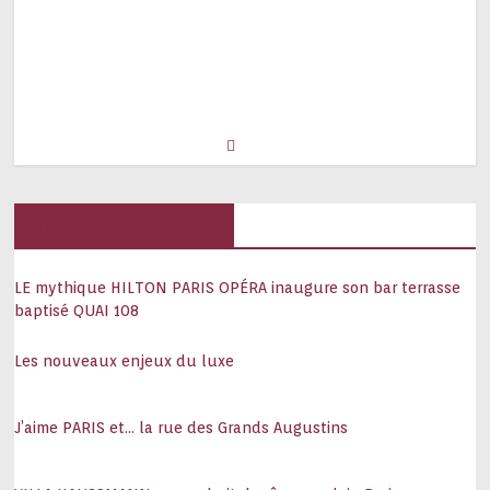
Hôtels, palaces
LE mythique HILTON PARIS OPÉRA inaugure son bar terrasse
baptisé QUAI 108
Les nouveaux enjeux du luxe
J’aime PARIS et… la rue des Grands Augustins