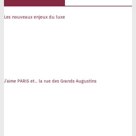
Les nouveaux enjeux du luxe
J’aime PARIS et… la rue des Grands Augustins