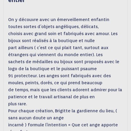
entier
On y découvre avec un émerveillement enfantin
toutes sortes d’objets angéliques, délicats,
choisis avec grand soin et fabriqués avec amour. Les
bijoux sont réalisés à la boutique et nulle
part ailleurs ( c’est ce qui plait tant, surtout aux
étrangers qui viennent du monde entier). Les
sachets de médailles ou bijoux sont proposés avec le
logo de la boutique et le puissant psaume
91 protecteur. Les anges sont fabriqués avec des
moules, peints, dorés, ce qui prend beaucoup
de temps, mais que les clients adorent admirer pour la
patience et le travail artisanal de plus en
plus rare.
Pour chaque création, Brigitte la gardienne du lieu, (
sans aucun doute un ange
incarné ) formule l’intention « Que cet ange apporte