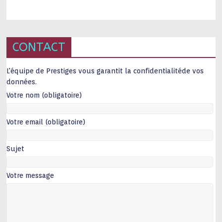
CONTACT
L'équipe de Prestiges vous garantit la confidentialitéde vos
données.
Votre nom (obligatoire)
Votre email (obligatoire)
Sujet
Votre message