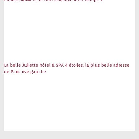
La belle Juliette hôtel & SPA 4 étoiles, la plus belle adresse
de Paris rive gauche