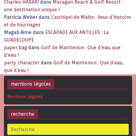
Charles HARARI
dans
Mazagan Beach & Golf Resort :
une destination unique !
Patricia Weber
dans
L’archipel de Malte : lieux d’histoire
et de tournages
Magali Aime
dans
ESCAPADE AUX ANTILLES : La
GUADELOUPE
paper bag
dans
Golf de Maintenon : Que d’eau, que
d’eau !
party character
dans
Golf de Maintenon : Que d’eau,
que d’eau !
mentions légales
Mentions Légales
recherche