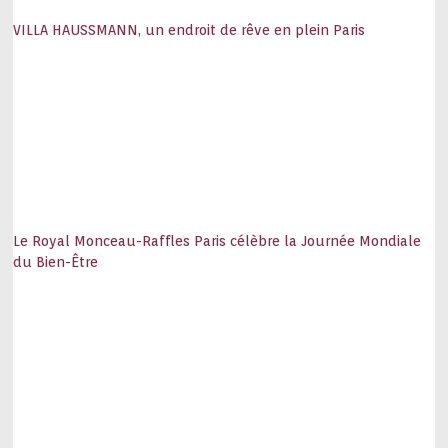
VILLA HAUSSMANN, un endroit de rêve en plein Paris
Le Royal Monceau-Raffles Paris célèbre la Journée Mondiale
du Bien-Être