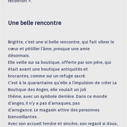
réconfort ».
Une belle rencontre
Brigitte, c’est une si belle rencontre, qui fait vibrer le
cœur et pétiller l’âme, presque une amie
désormais.
Elle veille sur sa boutique, offerte par son père, qui
était avant une boutique antiquités et
brocantes, comme sur un refuge sacré.
C’est à la quarantaine qu’elle a l’impulsion de créer La
Boutique des Anges, elle voulait un joli
thème, avec un symbole derrière. Dans ce monde
d’anges, il n’y a pas d’arnaques, pas
d’arrogance. Le magasin attire des personnes
bienveillantes .
Avec son accueil tendre et sincère, son regard si doux,