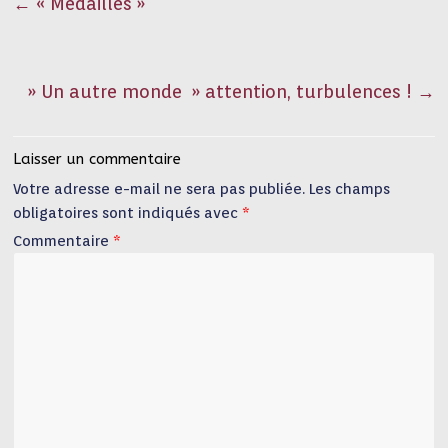
←
« Médaillés »
» Un autre monde » attention, turbulences !
→
Laisser un commentaire
Votre adresse e-mail ne sera pas publiée.
Les champs
obligatoires sont indiqués avec
*
Commentaire
*