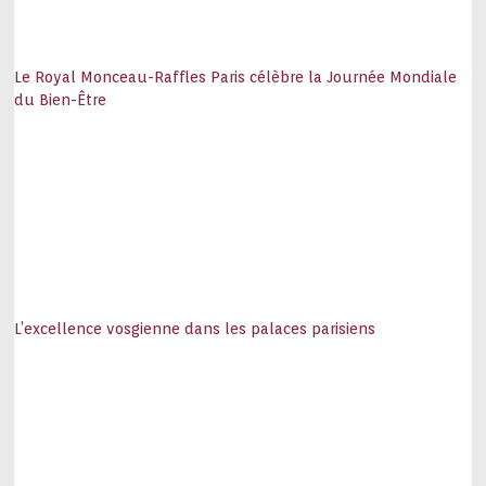
Le Royal Monceau-Raffles Paris célèbre la Journée Mondiale
du Bien-Être
L’excellence vosgienne dans les palaces parisiens