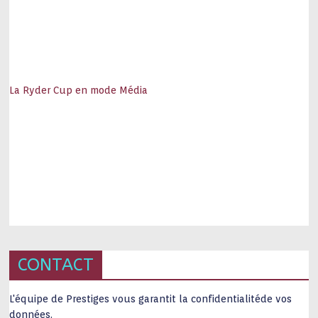
La Ryder Cup en mode Média
CONTACT
L'équipe de Prestiges vous garantit la confidentialitéde vos
données.