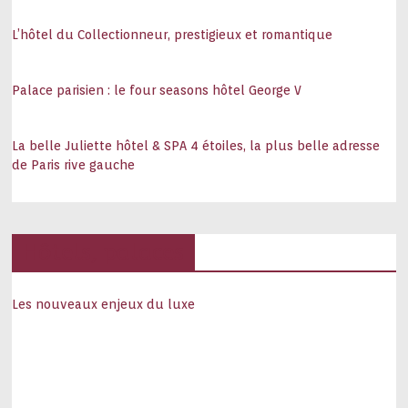
L’hôtel du Collectionneur, prestigieux et romantique
Palace parisien : le four seasons hôtel George V
La belle Juliette hôtel & SPA 4 étoiles, la plus belle adresse
de Paris rive gauche
Hôtels, palaces
Les nouveaux enjeux du luxe