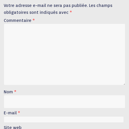
Votre adresse e-mail ne sera pas publiée.
Les champs
obligatoires sont indiqués avec
*
Commentaire
*
Nom
*
E-mail
*
Site web