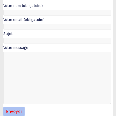
Votre nom (obligatoire)
Votre email (obligatoire)
Sujet
Votre message