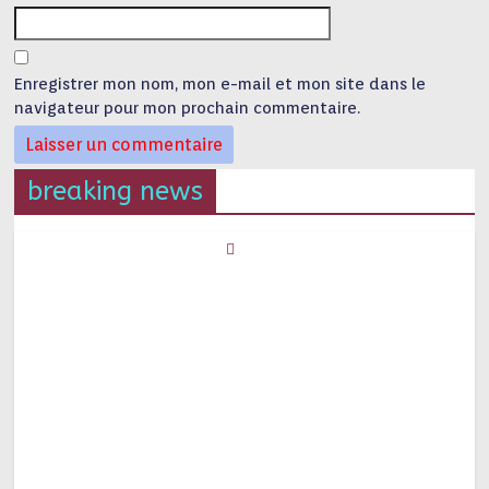
Enregistrer mon nom, mon e-mail et mon site dans le
navigateur pour mon prochain commentaire.
breaking news