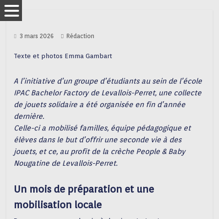
3 mars 2026
Rédaction
Texte et photos Emma Gambart
A l’initiative d’un groupe d’étudiants au sein de l’école
IPAC Bachelor Factory de
Levallois-Perret, une collecte
de jouets solidaire a été organisée en fin d’année
dernière.
Celle-ci a mobilisé familles, équipe pédagogique et
élèves dans le but d’offrir une seconde vie à des
jouets, et ce, au profit de la crèche People & Baby
Nougatine de Levallois-Perret.
Un mois de préparation et une
mobilisation locale