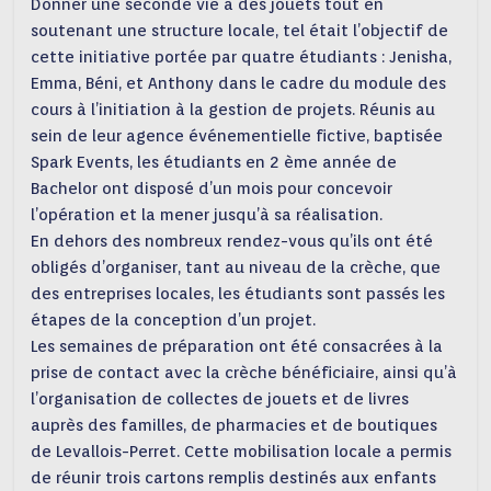
Donner une seconde vie à des jouets tout en
soutenant une structure locale, tel était l’objectif de
cette initiative portée par quatre étudiants : Jenisha,
Emma, Béni, et Anthony dans le cadre du module des
cours à l’initiation à la gestion de projets. Réunis au
sein de leur agence événementielle fictive, baptisée
Spark Events, les étudiants en 2 ème année de
Bachelor ont disposé d’un mois pour concevoir
l’opération et la mener jusqu’à sa réalisation.
En dehors des nombreux rendez-vous qu’ils ont été
obligés d’organiser, tant au niveau de la crèche, que
des entreprises locales, les étudiants sont passés les
étapes de la conception d’un projet.
Les semaines de préparation ont été consacrées à la
prise de contact avec la crèche bénéficiaire, ainsi qu’à
l’organisation de collectes de jouets et de livres
auprès des familles, de pharmacies et de boutiques
de Levallois-Perret. Cette mobilisation locale a permis
de réunir trois cartons remplis destinés aux enfants