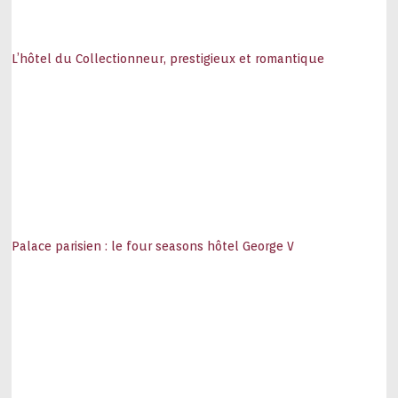
L’hôtel du Collectionneur, prestigieux et romantique
Palace parisien : le four seasons hôtel George V