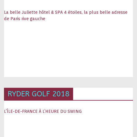
La belle Juliette hôtel & SPA 4 étoiles, la plus belle adresse
de Paris rive gauche
RYDER GOLF 2018
L’ÎLE-DE-FRANCE À L’HEURE DU SWING