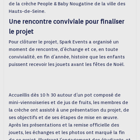
de la crèche People & Baby Nougatine de la ville des
Hauts-de-Seine.
Une rencontre conviviale pour finaliser
le projet
Pour clôturer le projet, Spark Events a organisé un
moment de rencontre, d’échange et ce, en toute
convivialité, en fin d’année, histoire que les enfants
puissent recevoir les jouets avant les fêtes de Noël.
Accueillis dès 10 h 30 autour d’un pot composé de
mini-viennoiseries et de jus de fruits, les membres de
la crèche ont assisté à une présentation du projet, de
ses objectifs et de ses étapes de mise en œuvre.
Après les présentations et la remise officielle des
jouets, les échanges et les photos ont marqué la fin