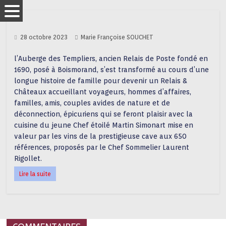
28 octobre 2023
Marie Françoise SOUCHET
l’Auberge des Templiers, ancien Relais de Poste fondé en
1690, posé à Boismorand, s’est transformé au cours d’une
longue histoire de famille pour devenir un Relais &
Châteaux accueillant voyageurs, hommes d’affaires,
familles, amis, couples avides de nature et de
déconnection, épicuriens qui se feront plaisir avec la
cuisine du jeune Chef étoilé Martin Simonart mise en
valeur par les vins de la prestigieuse cave aux 650
références, proposés par le Chef Sommelier Laurent
Rigollet.
Lire la suite