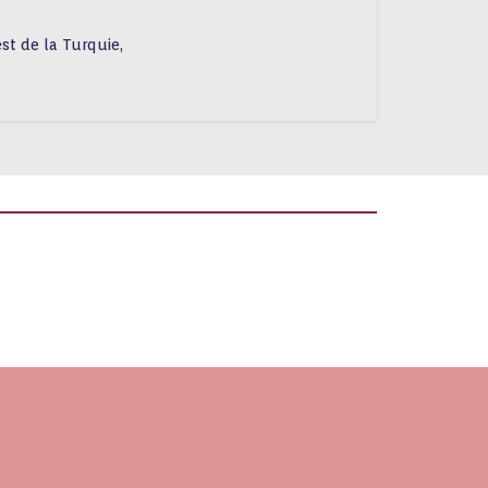
st de la Turquie,