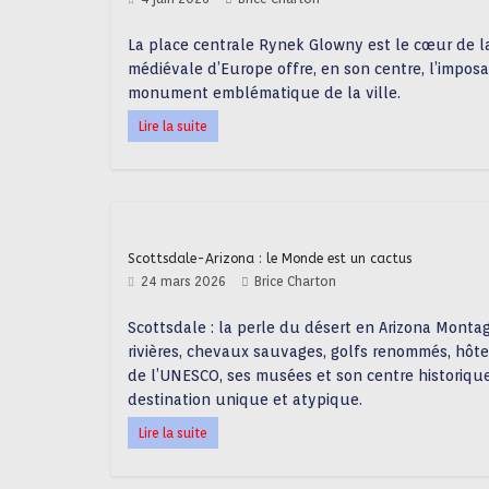
La place centrale Rynek Glowny est le cœur de la
médiévale d’Europe offre, en son centre, l’impos
monument emblématique de la ville.
Lire la suite
Scottsdale-Arizona : le Monde est un cactus
24 mars 2026
Brice Charton
Scottsdale : la perle du désert en Arizona Montag
rivières, chevaux sauvages, golfs renommés, hôte
de l’UNESCO, ses musées et son centre historiqu
destination unique et atypique.
Lire la suite