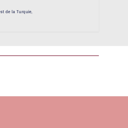
st de la Turquie,