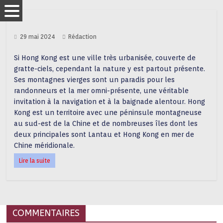
29 mai 2024
Rédaction
Si Hong Kong est une ville très urbanisée, couverte de
gratte-ciels, cependant la nature y est partout présente.
Ses montagnes vierges sont un paradis pour les
randonneurs et la mer omni-présente, une véritable
invitation à la navigation et à la baignade alentour. Hong
Kong est un territoire avec une péninsule montagneuse
au sud-est de la Chine et de nombreuses îles dont les
deux principales sont Lantau et Hong Kong en mer de
Chine méridionale.
Lire la suite
COMMENTAIRES