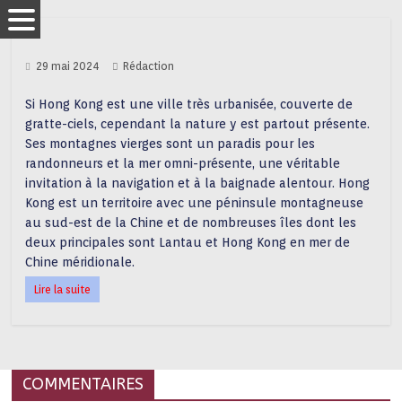
29 mai 2024
Rédaction
Si Hong Kong est une ville très urbanisée, couverte de
gratte-ciels, cependant la nature y est partout présente.
Ses montagnes vierges sont un paradis pour les
randonneurs et la mer omni-présente, une véritable
invitation à la navigation et à la baignade alentour. Hong
Kong est un territoire avec une péninsule montagneuse
au sud-est de la Chine et de nombreuses îles dont les
deux principales sont Lantau et Hong Kong en mer de
Chine méridionale.
Lire la suite
COMMENTAIRES