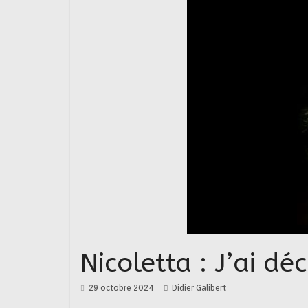
Nicoletta : J’ai d
29 octobre 2024
Didier Galibert