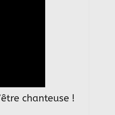
’être chanteuse !