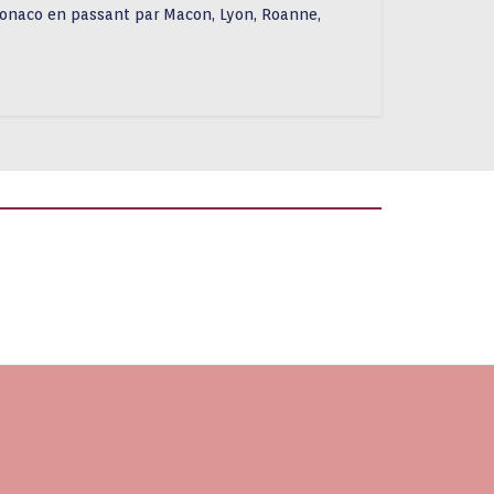
onaco en passant par Macon, Lyon, Roanne,