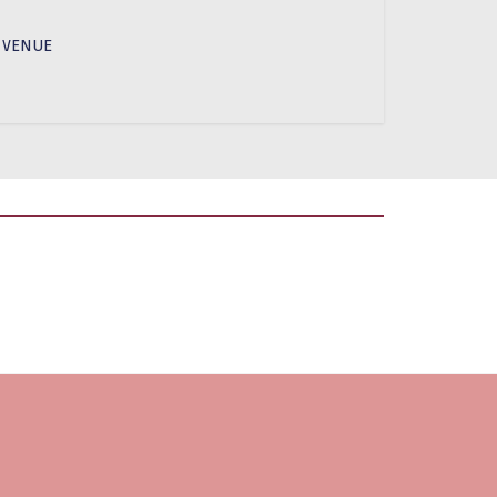
LA VENUE