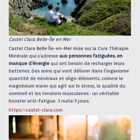
Castel Clara Belle-Île en Mer
Castel Clara Belle Île-en-Mer mise sur la Cure Thérapie
Minérale qui s’adresse
aux personnes fatiguées, en
manque d’énergie
qui ont besoin de recharger leurs
batteries. Des soins qui vont délivrer dans l’organisme
quantité de minéraux et oligo-éléments, comme le
magnésium marin qui agit sur le stress, la qualité du
sommeil et les tensions musculaires : un véritable
booster anti-fatigue. 3 nuits/3 jours.
https://castel-clara.com