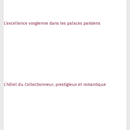
L’excellence vosgienne dans les palaces parisiens
L’hôtel du Collectionneur, prestigieux et romantique