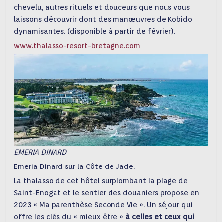
chevelu, autres rituels et douceurs que nous vous
laissons découvrir dont des manœuvres de Kobido
dynamisantes. (disponible à partir de février).
www.thalasso-resort-bretagne.com
EMERIA DINARD
Emeria Dinard sur la Côte de Jade,
La thalasso de cet hôtel surplombant la plage de
Saint-Enogat et le sentier des douaniers propose en
2023 « Ma parenthèse Seconde Vie ». Un séjour qui
offre les clés du « mieux être »
à celles et ceux qui