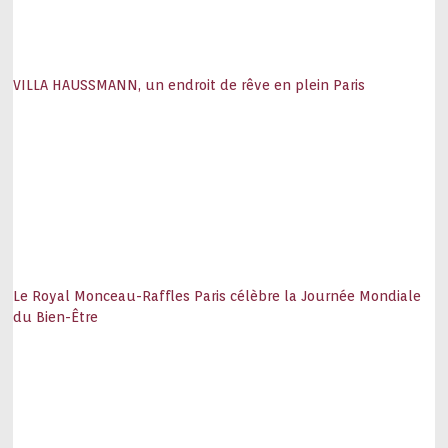
VILLA HAUSSMANN, un endroit de rêve en plein Paris
Le Royal Monceau-Raffles Paris célèbre la Journée Mondiale
du Bien-Être