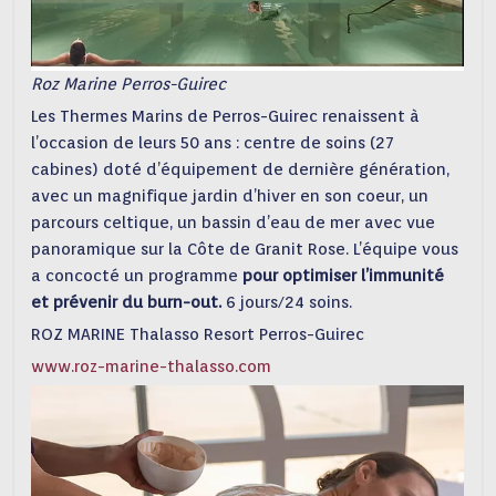
Roz Marine Perros-Guirec
Les Thermes Marins de Perros-Guirec renaissent à
l’occasion de leurs 50 ans : centre de soins (27
cabines) doté d’équipement de dernière génération,
avec un magnifique jardin d’hiver en son coeur, un
parcours celtique, un bassin d’eau de mer avec vue
panoramique sur la Côte de Granit Rose. L’équipe vous
a concocté un programme
pour optimiser l’immunité
et prévenir du burn-out.
6 jours/24 soins.
ROZ MARINE Thalasso Resort Perros-Guirec
www.roz-marine-thalasso.com