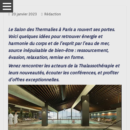
20 janvier 2023
Rédaction
Le Salon des Thermalies à Paris a rouvert ses portes.
Voici quelques idées pour retrouver énergie et
harmonie du corps et de l’esprit par l’eau de mer,
source inépuisable de bien-être : ressourcement,
évasion, relaxation, remise en forme.
Venez rencontrer les acteurs de la Thalassothérapie et
leurs nouveautés, écouter les conférences, et profiter
d’offres exceptionnelles.