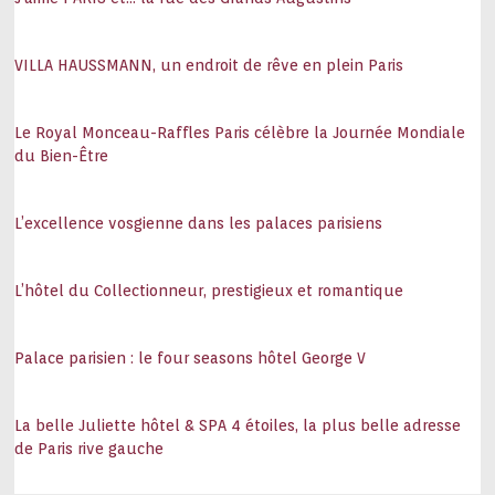
VILLA HAUSSMANN, un endroit de rêve en plein Paris
Le Royal Monceau-Raffles Paris célèbre la Journée Mondiale
du Bien-Être
L’excellence vosgienne dans les palaces parisiens
L’hôtel du Collectionneur, prestigieux et romantique
Palace parisien : le four seasons hôtel George V
La belle Juliette hôtel & SPA 4 étoiles, la plus belle adresse
de Paris rive gauche