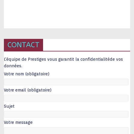
CONTACT
L'équipe de Prestiges vous garantit la confidentialitéde vos
données.
Votre nom (obligatoire)
Votre email (obligatoire)
Sujet
Votre message