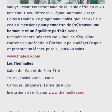
Valdys Resort Pornichet Baie de la Baule offre en 2023
une cure 100% détente « Séjour Harmonie Visage
Corps & Esprit ». Ce programme holistique est axé sur
ces 3 dimensions
pour permettre de (re)trouver une
harmonie et un équilibre parfaits
. Soins
reminéralisants, séances individuelles d’équilibre
traitent en profondeur l’intérieur pour alléger l’esprit
et procurer un lâcher-prise. 6 jours/20 soins.
www.thalasso.com
Les Thermalies
Salon de l’Eau et du Bien-Être
19-22 janvier 2023 – Paris
Carrousel du Louvre, 19 rue de Rivoli
Invitations et infos sur
www.thermalies.com