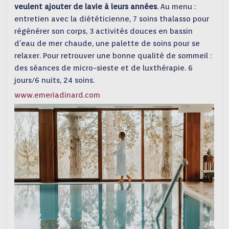
veulent ajouter de lavie à leurs années
. Au menu :
entretien avec la diététicienne, 7 soins thalasso pour
régénérer son corps, 3 activités douces en bassin
d’eau de mer chaude, une palette de soins pour se
relaxer. Pour retrouver une bonne qualité de sommeil :
des séances de micro-sieste et de luxthérapie. 6
jours/6 nuits, 24 soins.
www.emeriadinard.com