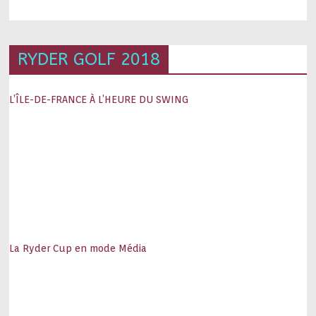
RYDER GOLF 2018
L’ÎLE-DE-FRANCE À L’HEURE DU SWING
La Ryder Cup en mode Média