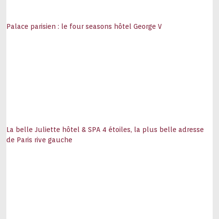
Palace parisien : le four seasons hôtel George V
La belle Juliette hôtel & SPA 4 étoiles, la plus belle adresse
de Paris rive gauche