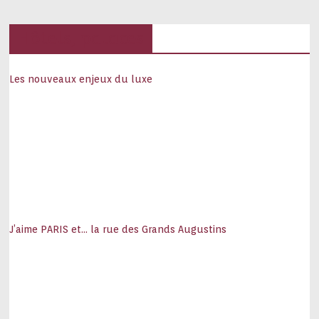
Hôtels, palaces
Les nouveaux enjeux du luxe
J’aime PARIS et… la rue des Grands Augustins