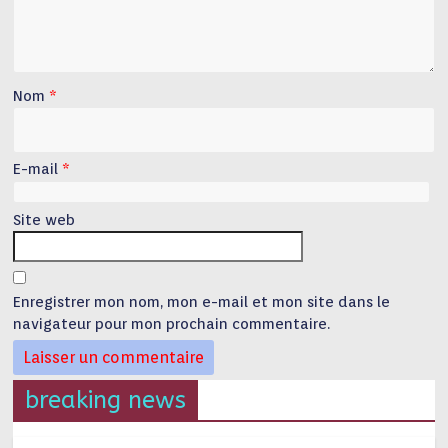
Nom
*
E-mail
*
Site web
Enregistrer mon nom, mon e-mail et mon site dans le
navigateur pour mon prochain commentaire.
breaking news