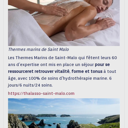
Thermes marins de Saint Malo
Les Thermes Marins de Saint-Malo qui fêtent leurs 60
ans d’expertise ont mis en place un séjour
pour se
ressourceret retrouver vitalité
,
forme et tonus
à tout
âge, avec 100% de soins d’hydrothérapie marine. 6
jours/6 nuits/24 soins.
https://thalasso-saint-malo.com