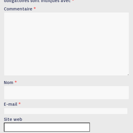
obligatoires sont indiqués avec
*
Commentaire
*
Nom
*
E-mail
*
Site web