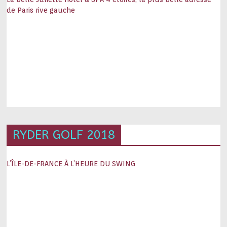
de Paris rive gauche
RYDER GOLF 2018
L’ÎLE-DE-FRANCE À L’HEURE DU SWING