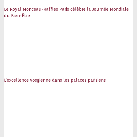
Le Royal Monceau-Raffles Paris célèbre la Journée Mondiale
du Bien-Être
L’excellence vosgienne dans les palaces parisiens