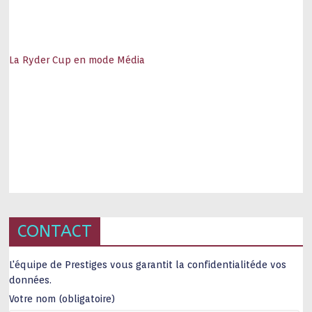
La Ryder Cup en mode Média
CONTACT
L'équipe de Prestiges vous garantit la confidentialitéde vos
données.
Votre nom (obligatoire)