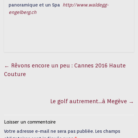
panoramique et un Spa
http://www.waldegg-
engelberg.ch
←
Rêvons encore un peu : Cannes 2016 Haute
Couture
Le golf autrement…à Megève
→
Laisser un commentaire
Votre adresse e-mail ne sera pas publiée.
Les champs