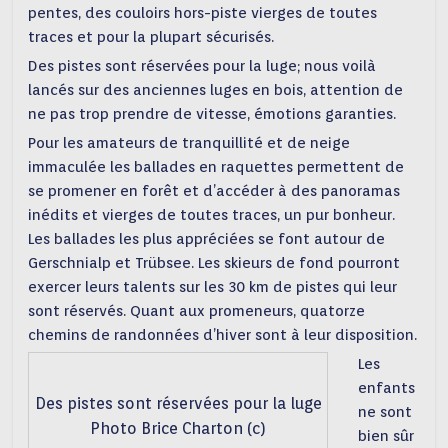
pentes, des couloirs hors-piste vierges de toutes
traces et pour la plupart sécurisés.
Des pistes sont réservées pour la luge; nous voilà
lancés sur des anciennes luges en bois, attention de
ne pas trop prendre de vitesse, émotions garanties.
Pour les amateurs de tranquillité et de neige
immaculée les ballades en raquettes permettent de
se promener en forêt et d’accéder à des panoramas
inédits et vierges de toutes traces, un pur bonheur.
Les ballades les plus appréciées se font autour de
Gerschnialp et Trübsee. Les skieurs de fond pourront
exercer leurs talents sur les 30 km de pistes qui leur
sont réservés. Quant aux promeneurs, quatorze
chemins de randonnées d’hiver sont à leur disposition.
Les
enfants
Des pistes sont réservées pour la luge
ne sont
Photo Brice Charton (c)
bien sûr