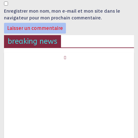
Enregistrer mon nom, mon e-mail et mon site dans le
navigateur pour mon prochain commentaire.
breaking news