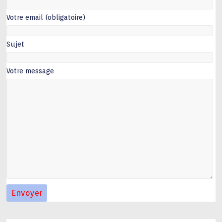
Votre email (obligatoire)
Sujet
Votre message