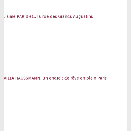
J’aime PARIS et… la rue des Grands Augustins
VILLA HAUSSMANN, un endroit de rêve en plein Paris