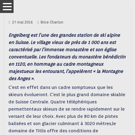
27 mai 2016
Brice Charton
Engelberg est l’une des grandes station de ski alpine
en Suisse. Le village vieux de près de 1 000 ans est
caractérisé par l’immense monastère et son église
conventuelle. Les fondateurs du monastère bénédictin
en 1120, en hommage au cadre montagneux
majestueux les entourant, l’appelèrent « la Montagne
des Anges »
.
C’est en effet dans un cadre somptueux que les
skieurs évolueront. C’est le plus grand domaine skiable
de Suisse Centrale. Quatre téléphériques
permettentaux skieurs de se rendre rapidement sur le
versant de leur choix. Avec plus de 80 km de pistes
balisées et son glacier culminant à 3020 mètres,le
domaine de Titlis offre des conditions de