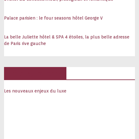
Palace parisien : le four seasons hôtel George V
La belle Juliette hôtel & SPA 4 étoiles, la plus belle adresse
de Paris rive gauche
Hôtels, palaces
Les nouveaux enjeux du luxe