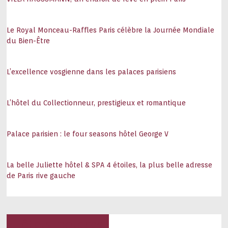
Le Royal Monceau-Raffles Paris célèbre la Journée Mondiale
du Bien-Être
L’excellence vosgienne dans les palaces parisiens
L’hôtel du Collectionneur, prestigieux et romantique
Palace parisien : le four seasons hôtel George V
La belle Juliette hôtel & SPA 4 étoiles, la plus belle adresse
de Paris rive gauche
Hôtels, palaces