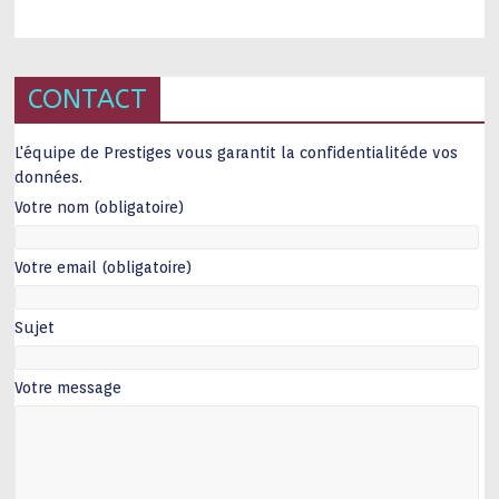
CONTACT
L'équipe de Prestiges vous garantit la confidentialitéde vos
données.
Votre nom (obligatoire)
Votre email (obligatoire)
Sujet
Votre message