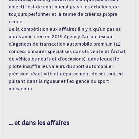
objectif est de continuer à gravir les échelons, de
toujours performer et, à terme de créer sa propre
écurie.
De la compétition aux affaires il n’y a qu’un pas et
après avoir créé en 2019 Agency Car, un réseau
d’agences de transaction automobile premium (12
concessionnaires spécialisés dans la vente et l’achat
de véhicules neufs et d’occasions), dans lequel le
pilote insuffle les valeurs du sport automobile :
précision, réactivité et dépassement de soi tout en
puisant dans la rigueur et l’exigence du sport
mécanique.
… et dans les affaires