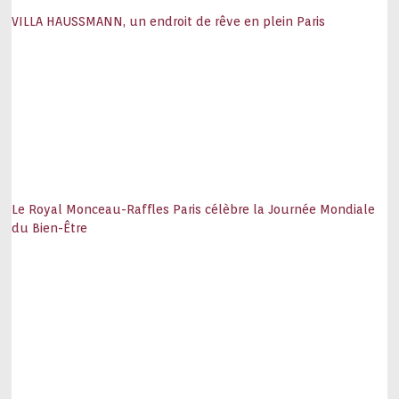
VILLA HAUSSMANN, un endroit de rêve en plein Paris
Le Royal Monceau-Raffles Paris célèbre la Journée Mondiale
du Bien-Être