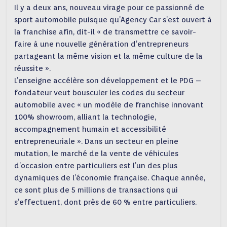
Il y a deux ans, nouveau virage pour ce passionné de
sport automobile puisque qu’Agency Car s’est ouvert à
la franchise afin, dit-il « de transmettre ce savoir-
faire à une nouvelle génération d’entrepreneurs
partageant la même vision et la même culture de la
réussite ».
L’enseigne accélère son développement et le PDG –
fondateur veut bousculer les codes du secteur
automobile avec « un modèle de franchise innovant
100% showroom, alliant la technologie,
accompagnement humain et accessibilité
entrepreneuriale ». Dans un secteur en pleine
mutation, le marché de la vente de véhicules
d’occasion entre particuliers est l’un des plus
dynamiques de l’économie française. Chaque année,
ce sont plus de 5 millions de transactions qui
s’effectuent, dont près de 60 % entre particuliers.