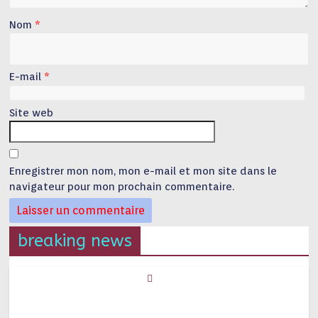
Nom
*
E-mail
*
Site web
Enregistrer mon nom, mon e-mail et mon site dans le
navigateur pour mon prochain commentaire.
breaking news