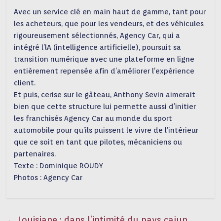
Avec un service clé en main haut de gamme, tant pour
les acheteurs, que pour les vendeurs, et des véhicules
rigoureusement sélectionnés, Agency Car, qui a
intégré l’lA (intelligence artificielle), poursuit sa
transition numérique avec une plateforme en ligne
entièrement repensée afin d’améliorer l’expérience
client.
Et puis, cerise sur le gâteau, Anthony Sevin aimerait
bien que cette structure lui permette aussi d’initier
les franchisés Agency Car au monde du sport
automobile pour qu’ils puissent le vivre de l’intérieur
que ce soit en tant que pilotes, mécaniciens ou
partenaires.
Texte : Dominique ROUDY
Photos : Agency Car
←
Louisiane : dans l’intimité du pays cajun