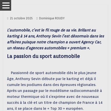
21 octobre 2025
Dominique ROUDY
L’automobile, c’est le fil rouge de sa vie. Brillant au
karting à 14 ans, Anthony Sevin l’est désormais dans les
affaires puisque notre champion a ouvert Agency Car,
un réseau d’agences automobiles « premium ».
La passion du sport automobile
Passionné de sport automobile dès le plus jeune
âge, Anthony Sevin débute par le karting et déjà il
cumule les podiums dans des épreuves régionales.
Après un passage par le modélisme radiocommandé à
moteur thermique où il s’exprime avec de nouveaux
succès à la clé et un titre de champion de France à 14
ans, il se place dans le « Top 30 » européen.