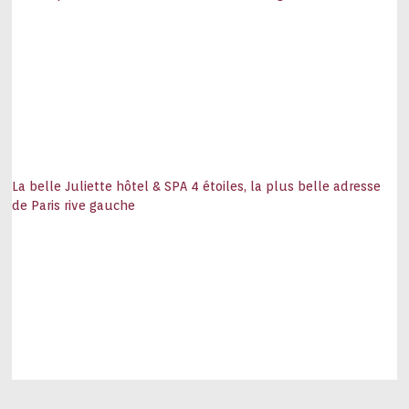
La belle Juliette hôtel & SPA 4 étoiles, la plus belle adresse
de Paris rive gauche