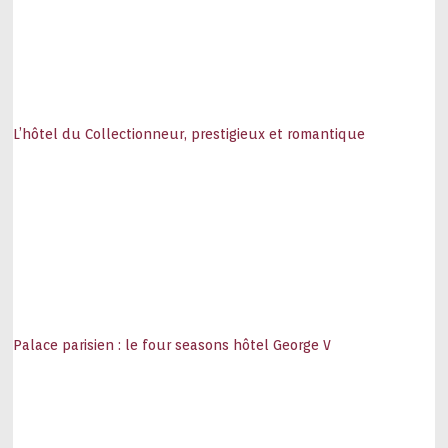
L’hôtel du Collectionneur, prestigieux et romantique
Palace parisien : le four seasons hôtel George V