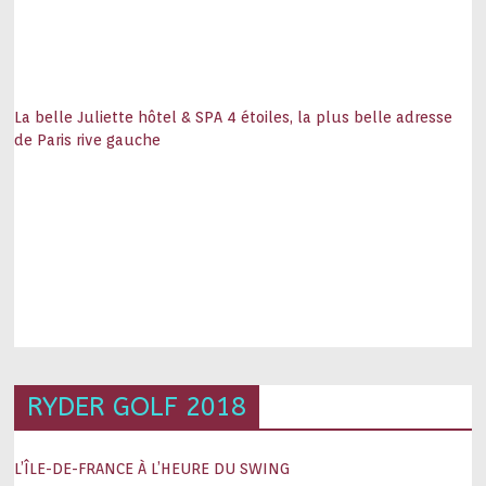
La belle Juliette hôtel & SPA 4 étoiles, la plus belle adresse
de Paris rive gauche
RYDER GOLF 2018
L’ÎLE-DE-FRANCE À L’HEURE DU SWING