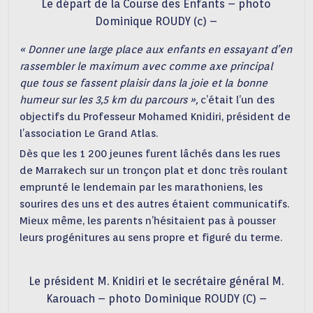
Le départ de la Course des Enfants – photo
Dominique ROUDY (c) –
« Donner une large place aux enfants en essayant d’en
rassembler le maximum avec comme axe principal
que tous se fassent plaisir dans la joie et la bonne
humeur sur les 3,5 km du parcours »,
c’était l’un des
objectifs du Professeur Mohamed Knidiri, président de
l’association Le Grand Atlas.
Dès que les 1 200 jeunes furent lâchés dans les rues
de Marrakech sur un tronçon plat et donc très roulant
emprunté le lendemain par les marathoniens, les
sourires des uns et des autres étaient communicatifs.
Mieux même, les parents n’hésitaient pas à pousser
leurs progénitures au sens propre et figuré du terme.
Le président M. Knidiri et le secrétaire général M.
Karouach – photo Dominique ROUDY (C) –