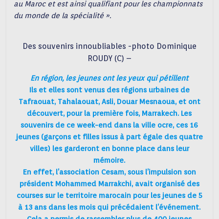
au Maroc et est ainsi qualifiant pour les championnats
du monde de la spécialité ».
Des souvenirs innoubliables -photo Dominique
ROUDY (C) –
En région, les jeunes ont les yeux qui pétillent
Ils et elles sont venus des régions urbaines de
Tafraouat, Tahalaouat, Asli, Douar Mesnaoua, et ont
découvert, pour la première fois, Marrakech. Les
souvenirs de ce week-end dans la ville ocre, ces 16
jeunes (garçons et filles issus à part égale des quatre
villes) les garderont en bonne place dans leur
mémoire.
En effet, l’association Cesam, sous l’impulsion son
président Mohammed Marrakchi, avait organisé des
courses sur le territoire marocain pour les jeunes de 5
à 13 ans dans les mois qui précédaient l’événement.