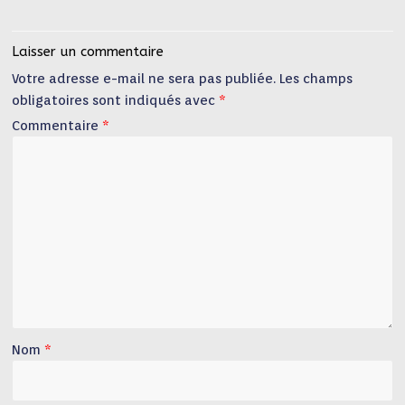
Laisser un commentaire
Votre adresse e-mail ne sera pas publiée.
Les champs
obligatoires sont indiqués avec
*
Commentaire
*
Nom
*