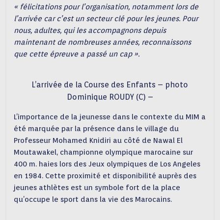
« félicitations pour l’organisation, notamment lors de
l’arrivée car c’est un secteur clé pour les jeunes. Pour
nous, adultes, qui les accompagnons depuis
maintenant de nombreuses années, reconnaissons
que cette épreuve a passé un cap ».
L’arrivée de la Course des Enfants – photo
Dominique ROUDY (C) –
L’importance de la jeunesse dans le contexte du MIM a
été marquée par la présence dans le village du
Professeur Mohamed Knidiri au côté de Nawal El
Moutawakel, championne olympique marocaine sur
400 m. haies lors des Jeux olympiques de Los Angeles
en 1984. Cette proximité et disponibilité auprès des
jeunes athlètes est un symbole fort de la place
qu’occupe le sport dans la vie des Marocains.