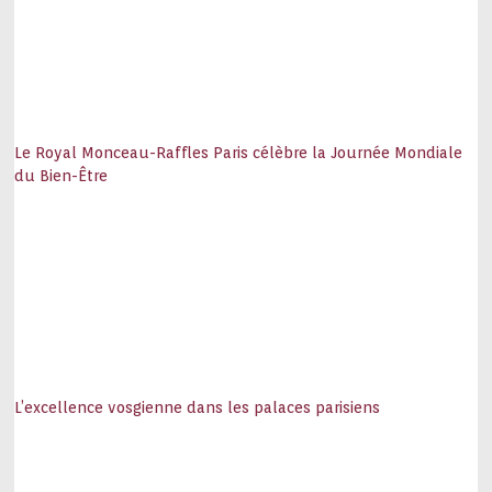
Le Royal Monceau-Raffles Paris célèbre la Journée Mondiale
du Bien-Être
L’excellence vosgienne dans les palaces parisiens