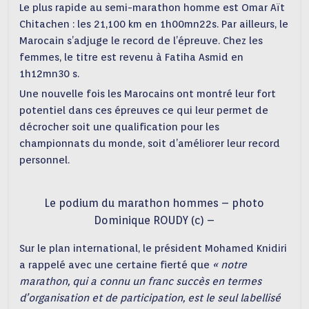
Le plus rapide au semi-marathon homme est Omar Aït
Chitachen : les 21,100 km en 1h00mn22s. Par ailleurs, le
Marocain s’adjuge le record de l’épreuve. Chez les
femmes, le titre est revenu à Fatiha Asmid en
1h12mn30 s.
Une nouvelle fois les Marocains ont montré leur fort
potentiel dans ces épreuves ce qui leur permet de
décrocher soit une qualification pour les
championnats du monde, soit d’améliorer leur record
personnel.
Le podium du marathon hommes – photo
Dominique ROUDY (c) –
Sur le plan international, le président Mohamed Knidiri
a rappelé avec une certaine fierté que
« notre
marathon, qui a connu un franc succès en termes
d’organisation et de participation, est le seul labellisé