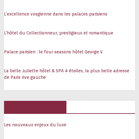
L’excellence vosgienne dans les palaces parisiens
L’hôtel du Collectionneur, prestigieux et romantique
Palace parisien : le four seasons hôtel George V
La belle Juliette hôtel & SPA 4 étoiles, la plus belle adresse
de Paris rive gauche
Hôtels, palaces
Les nouveaux enjeux du luxe