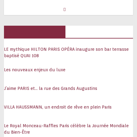
Hôtels, palaces
LE mythique HILTON PARIS OPÉRA inaugure son bar terrasse
baptisé QUAI 108
Les nouveaux enjeux du luxe
J’aime PARIS et… la rue des Grands Augustins
VILLA HAUSSMANN, un endroit de rêve en plein Paris
Le Royal Monceau-Raffles Paris célèbre la Journée Mondiale
du Bien-Être