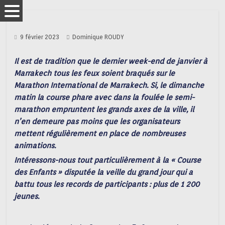
9 février 2023
Dominique ROUDY
Il est de tradition que le dernier week-end de janvier à
Marrakech tous les feux soient braqués sur le
Marathon International de Marrakech. Si, le dimanche
matin la course phare avec dans la foulée le semi-
marathon empruntent les grands axes de la ville, il
n’en demeure pas moins que les organisateurs
mettent régulièrement en place de nombreuses
animations.
Intéressons-nous tout particulièrement à la « Course
des Enfants » disputée la veille du grand jour qui a
battu tous les records de participants : plus de 1 200
jeunes.