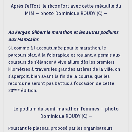
Après l’effort, le réconfort avec cette médaille du
MIM – photo Dominique ROUDY (C) –
Au Kenyan Gilbert le marathon et les autres podiums
aux Marocains
Si, comme à l’accoutumée pour le marathon, le
parcours plat, à la fois rapide et roulant, a permis aux
coureurs de s’élancer à vive allure dès les premiers
kilomètres à travers les grandes artères de la ville, on
s’aperçoit, bien avant la fin de la course, que les
records ne seront pas battus à l’occasion de cette
ème
33
édition.
Le podium du semi-marathon femmes – photo
Dominique ROUDY (C) –
Pourtant le plateau proposé par les organisateurs