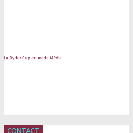
La Ryder Cup en mode Média
CONTACT