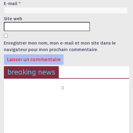
E-mail
*
Site web
Enregistrer mon nom, mon e-mail et mon site dans le
navigateur pour mon prochain commentaire.
breaking news