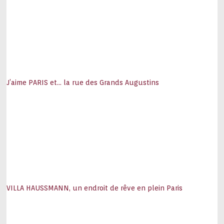
J’aime PARIS et… la rue des Grands Augustins
VILLA HAUSSMANN, un endroit de rêve en plein Paris