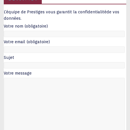
L'équipe de Prestiges vous garantit la confidentialitéde vos
données.
Votre nom (obligatoire)
Votre email (obligatoire)
Sujet
Votre message