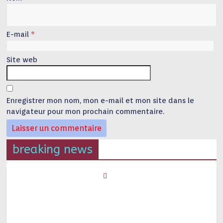
E-mail
*
Site web
Enregistrer mon nom, mon e-mail et mon site dans le
navigateur pour mon prochain commentaire.
breaking news