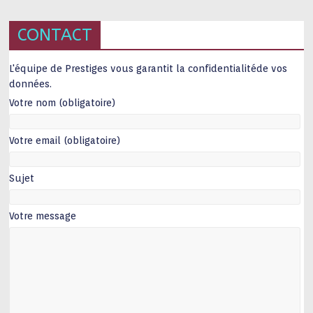
CONTACT
L'équipe de Prestiges vous garantit la confidentialitéde vos
données.
Votre nom (obligatoire)
Votre email (obligatoire)
Sujet
Votre message