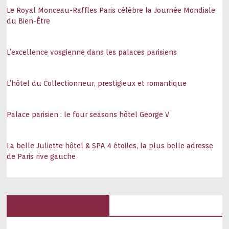
Le Royal Monceau-Raffles Paris célèbre la Journée Mondiale
du Bien-Être
L’excellence vosgienne dans les palaces parisiens
L’hôtel du Collectionneur, prestigieux et romantique
Palace parisien : le four seasons hôtel George V
La belle Juliette hôtel & SPA 4 étoiles, la plus belle adresse
de Paris rive gauche
Hôtels, palaces