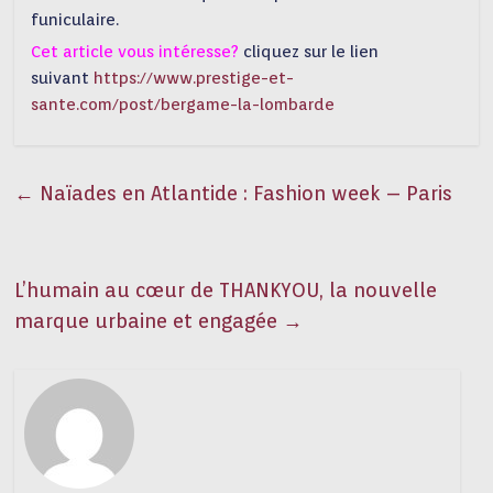
funiculaire.
Cet article vous intéresse?
cliquez sur le lien
suivant
https://www.prestige-et-
sante.com/post/bergame-la-lombarde
←
Naïades en Atlantide : Fashion week – Paris
L’humain au cœur de THANKYOU, la nouvelle
marque urbaine et engagée
→