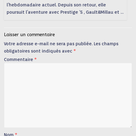
l’hebdomadaire actuel. Depuis son retour, elle
poursuit l’aventure avec Prestige ‘S , Gault&Millau et …
Laisser un commentaire
Votre adresse e-mail ne sera pas publiée.
Les champs
obligatoires sont indiqués avec
*
Commentaire
*
Nom
*