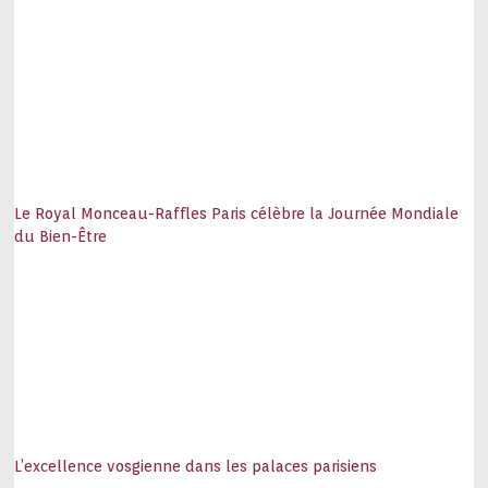
Le Royal Monceau-Raffles Paris célèbre la Journée Mondiale
du Bien-Être
L’excellence vosgienne dans les palaces parisiens