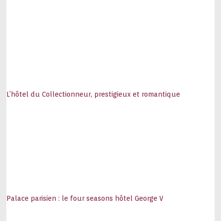
L’hôtel du Collectionneur, prestigieux et romantique
Palace parisien : le four seasons hôtel George V