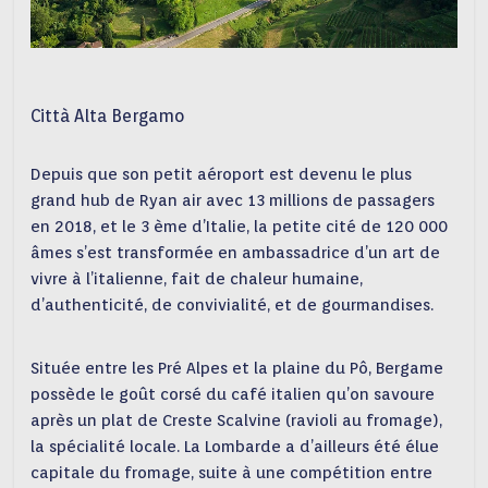
Città Alta Bergamo
Depuis que son petit aéroport est devenu le plus
grand hub de Ryan air avec 13 millions de passagers
en 2018, et le 3 ème d’Italie, la petite cité de 120 000
âmes s’est transformée en ambassadrice d’un art de
vivre à l’italienne, fait de chaleur humaine,
d’authenticité, de convivialité, et de gourmandises.
Située entre les Pré Alpes et la plaine du Pô, Bergame
possède le goût corsé du café italien qu’on savoure
après un plat de Creste Scalvine (ravioli au fromage),
la spécialité locale. La Lombarde a d’ailleurs été élue
capitale du fromage, suite à une compétition entre