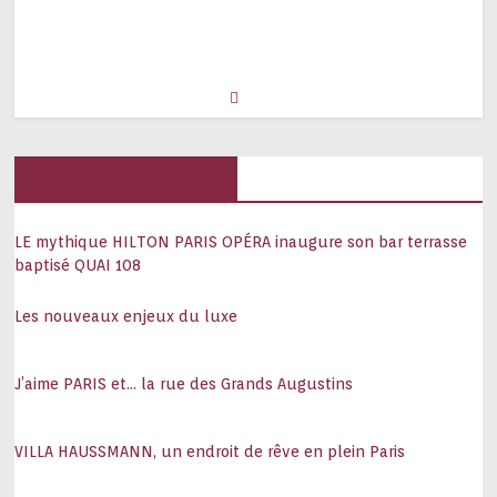
Hôtels, palaces
LE mythique HILTON PARIS OPÉRA inaugure son bar terrasse
baptisé QUAI 108
Les nouveaux enjeux du luxe
J’aime PARIS et… la rue des Grands Augustins
VILLA HAUSSMANN, un endroit de rêve en plein Paris