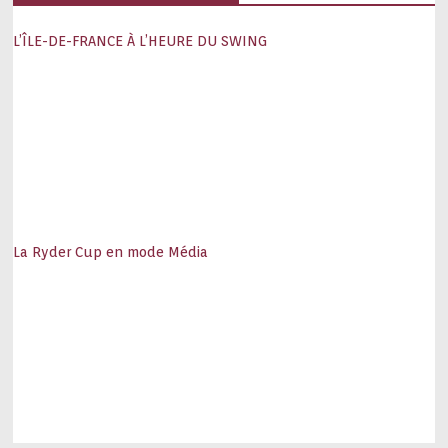
L’ÎLE-DE-FRANCE À L’HEURE DU SWING
La Ryder Cup en mode Média