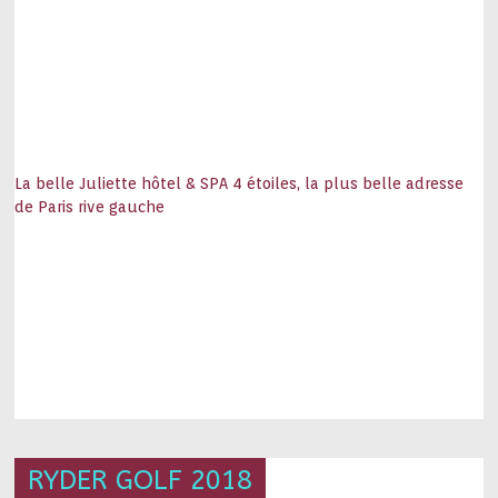
La belle Juliette hôtel & SPA 4 étoiles, la plus belle adresse
de Paris rive gauche
RYDER GOLF 2018