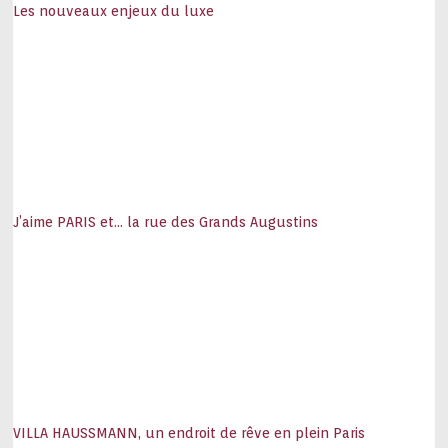
Les nouveaux enjeux du luxe
J’aime PARIS et… la rue des Grands Augustins
VILLA HAUSSMANN, un endroit de rêve en plein Paris