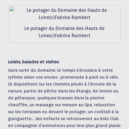
Le potager du Domaine des Hauts de
Loire(c)Fabrice Rambert
Loisirs, balades et visites
Sans sortir du domaine, le temps s’écoulera à votre
rythme selon vos envies : promenade à pied ou à vélo
(à disposition) sur les chemins privés à l’écoute de la
nature, partie de pêche dans les étangs, de tennis ou
de pétanque, quelques brasses dans la piscine
chauffée, un massage sur mesure au Spa, relaxation
sur les terrasses ou devant le potager, un cocktail à la
guinguette… Vos enfants se retrouveront au Kids Club
en compagnie d’animateurs pour leur plus grand plaisir