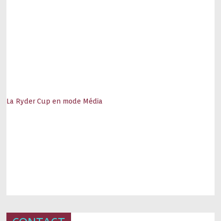
La Ryder Cup en mode Média