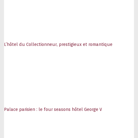
L’hôtel du Collectionneur, prestigieux et romantique
Palace parisien : le four seasons hôtel George V