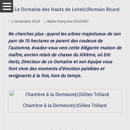
1 novembre 2018
Marie Françoise SOUCHET
Ne cherchez plus : quand les arbres majestueux de son
parc de 70 hectares se parent des couleurs de
l’automne, évadez-vous vers cette élégante maison de
maître, ancien relais de chasse du XIXème, où Eric
Hertz, Directeur de ce Domaine et son équipe vous
font vivre des moments d’émotion paisibles et
revigorants à la fois, hors du temps.
Chambre à la Demeure(c)Gilles Trillard