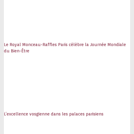
Le Royal Monceau-Raffles Paris célèbre la Journée Mondiale
du Bien-Être
L’excellence vosgienne dans les palaces parisiens