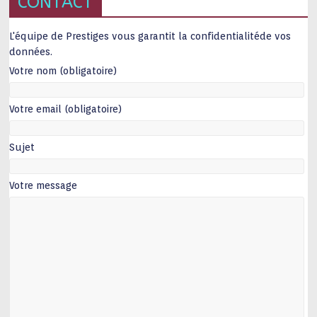
CONTACT
L'équipe de Prestiges vous garantit la confidentialitéde vos
données.
Votre nom (obligatoire)
Votre email (obligatoire)
Sujet
Votre message