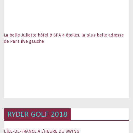
La belle Juliette hôtel & SPA 4 étoiles, la plus belle adresse
de Paris rive gauche
RYDER GOLF 2018
L’ÎLE-DE-FRANCE À L’HEURE DU SWING