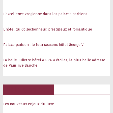
L’excellence vosgienne dans les palaces parisiens
L’hôtel du Collectionneur, prestigieux et romantique
Palace parisien : le four seasons hôtel George V
La belle Juliette hôtel & SPA 4 étoiles, la plus belle adresse
de Paris rive gauche
Hôtels, palaces
Les nouveaux enjeux du luxe