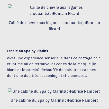
Caillé de chèvre aux légumes croquants(c)Romain
Ricard
Escale au Spa by Clarins
Vivez une expérience sensorielle dans ce cottage chic
et intime où on retrouve les codes de la marque (le
blanc et le carmin) réchauffé de bois. Trois cabines
dont une duo très cocooning et chaleureuses.
Une cabine du Spa by Clarins(c)Fabrice Rambert