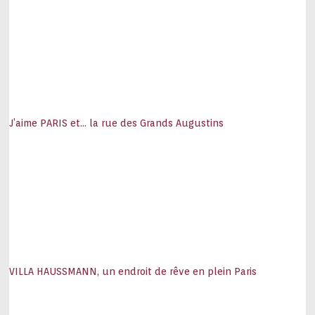
J’aime PARIS et… la rue des Grands Augustins
VILLA HAUSSMANN, un endroit de rêve en plein Paris