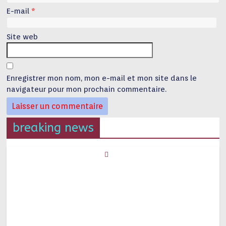
E-mail
*
Site web
Enregistrer mon nom, mon e-mail et mon site dans le
navigateur pour mon prochain commentaire.
breaking news