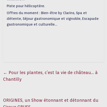
Piste pour hélicoptère.
Offres du moment : Bien-être by Clarins, Spa et
détente, Séjour gastronomique et vignoble, Escapade
gastronomique et culturelle…
←
Pour les plantes, c’est la vie de château… à
Chantilly
ORIGINES, un Show étonnant et détonnant du
Cirque GRUSS
→