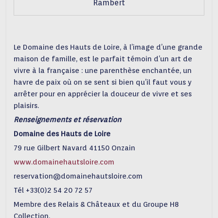
Rambert
Le Domaine des Hauts de Loire, à l’image d’une grande
maison de famille, est le parfait témoin d’un art de
vivre à la française : une parenthèse enchantée, un
havre de paix où on se sent si bien qu’il faut vous y
arrêter pour en apprécier la douceur de vivre et ses
plaisirs.
Renseignements et réservation
Domaine des Hauts de Loire
79 rue Gilbert Navard 41150 Onzain
www.domainehautsloire.com
reservation@domainehautsloire.com
Tél +33(0)2 54 20 72 57
Membre des Relais & Châteaux et du Groupe H8
Collection.