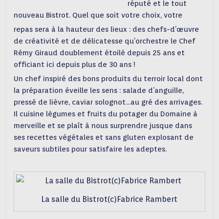
réputé et le tout
nouveau Bistrot. Quel que soit votre choix, votre
repas sera à la hauteur des lieux : des chefs-d’œuvre
de créativité et de délicatesse qu’orchestre le Chef
Rémy Giraud doublement étoilé depuis 25 ans et
officiant ici depuis plus de 30 ans !
Un chef inspiré des bons produits du terroir local dont
la préparation éveille les sens : salade d’anguille,
pressé de lièvre, caviar solognot…au gré des arrivages.
Il cuisine légumes et fruits du potager du Domaine à
merveille et se plaît à nous surprendre jusque dans
ses recettes végétales et sans gluten explosant de
saveurs subtiles pour satisfaire les adeptes.
La salle du Bistrot(c)Fabrice Rambert