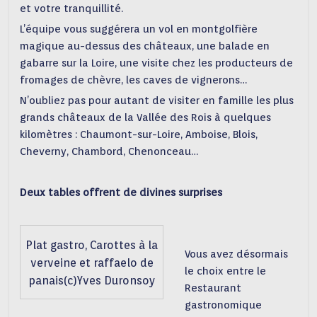
et votre tranquillité.
L’équipe vous suggérera un vol en montgolfière
magique au-dessus des châteaux, une balade en
gabarre sur la Loire, une visite chez les producteurs de
fromages de chèvre, les caves de vignerons…
N’oubliez pas pour autant de visiter en famille les plus
grands châteaux de la Vallée des Rois à quelques
kilomètres : Chaumont-sur-Loire, Amboise, Blois,
Cheverny, Chambord, Chenonceau…
Deux tables offrent de divines surprises
Plat gastro, Carottes à la
Vous avez désormais
verveine et raffaelo de
le choix entre le
panais(c)Yves Duronsoy
Restaurant
gastronomique