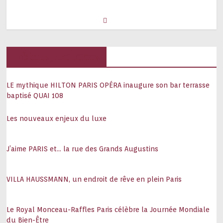
Hôtels, palaces
LE mythique HILTON PARIS OPÉRA inaugure son bar terrasse
baptisé QUAI 108
Les nouveaux enjeux du luxe
J’aime PARIS et… la rue des Grands Augustins
VILLA HAUSSMANN, un endroit de rêve en plein Paris
Le Royal Monceau-Raffles Paris célèbre la Journée Mondiale
du Bien-Être