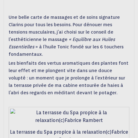
Une belle carte de massages et de soins signature
Clarins pour tous les besoins. Pour dénouer mes
tensions musculaires, j’ai choisi sur le conseil de
l’esthéticienne le massage
« Equilibre aux Huiles
Essentielles
» à l’huile Tonic fondé sur les 6 touchers
fondamentaux.
Les bienfaits des vertus aromatiques des plantes font
leur effet et me plongent vite dans une douce
volupté : un moment que je prolonge à l’extérieur sur
la terrasse privée de ma cabine entourée de haies à
l’abri des regards en méditant devant le potager.
La terrasse du Spa propice à la relaxation(c)Fabrice