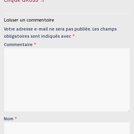
Laisser un commentaire
Votre adresse e-mail ne sera pas publiée.
Les champs
obligatoires sont indiqués avec
*
Commentaire
*
Nom
*