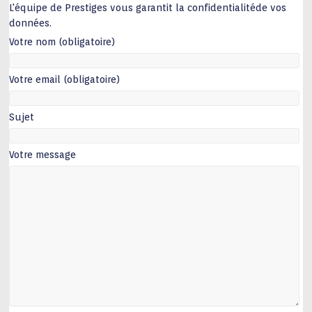
L'équipe de Prestiges vous garantit la confidentialitéde vos
données.
Votre nom (obligatoire)
Votre email (obligatoire)
Sujet
Votre message