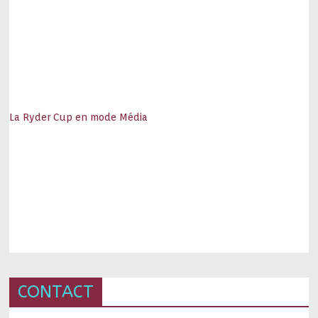
La Ryder Cup en mode Média
CONTACT