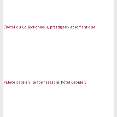
L’hôtel du Collectionneur, prestigieux et romantique
Palace parisien : le four seasons hôtel George V