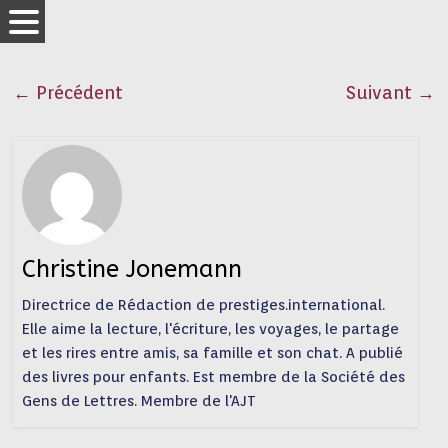
← Précédent
Suivant →
Christine Jonemann
Directrice de Rédaction de prestiges.international.
Elle aime la lecture, l'écriture, les voyages, le partage
et les rires entre amis, sa famille et son chat. A publié
des livres pour enfants. Est membre de la Société des
Gens de Lettres. Membre de l'AJT