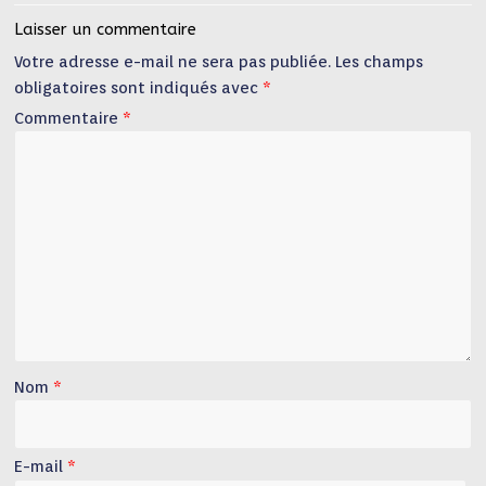
Laisser un commentaire
Votre adresse e-mail ne sera pas publiée.
Les champs
obligatoires sont indiqués avec
*
Commentaire
*
Nom
*
E-mail
*