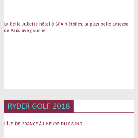
La belle Juliette hôtel & SPA 4 étoiles, la plus belle adresse
de Paris rive gauche
RYDER GOLF 2018
L’ÎLE-DE-FRANCE À L’HEURE DU SWING