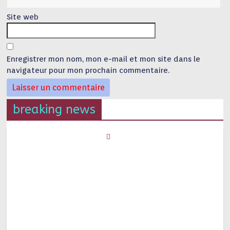
Site web
Enregistrer mon nom, mon e-mail et mon site dans le
navigateur pour mon prochain commentaire.
breaking news