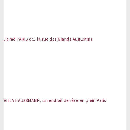
J’aime PARIS et… la rue des Grands Augustins
VILLA HAUSSMANN, un endroit de rêve en plein Paris