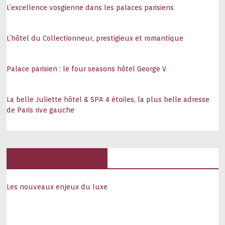
L’excellence vosgienne dans les palaces parisiens
L’hôtel du Collectionneur, prestigieux et romantique
Palace parisien : le four seasons hôtel George V
La belle Juliette hôtel & SPA 4 étoiles, la plus belle adresse
de Paris rive gauche
Hôtels, palaces
Les nouveaux enjeux du luxe