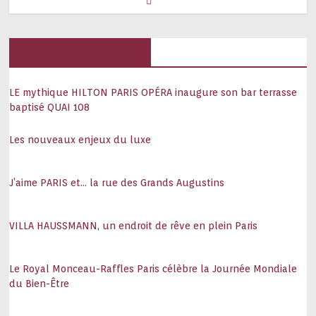
Hôtels, palaces
LE mythique HILTON PARIS OPÉRA inaugure son bar terrasse
baptisé QUAI 108
Les nouveaux enjeux du luxe
J’aime PARIS et… la rue des Grands Augustins
VILLA HAUSSMANN, un endroit de rêve en plein Paris
Le Royal Monceau-Raffles Paris célèbre la Journée Mondiale
du Bien-Être