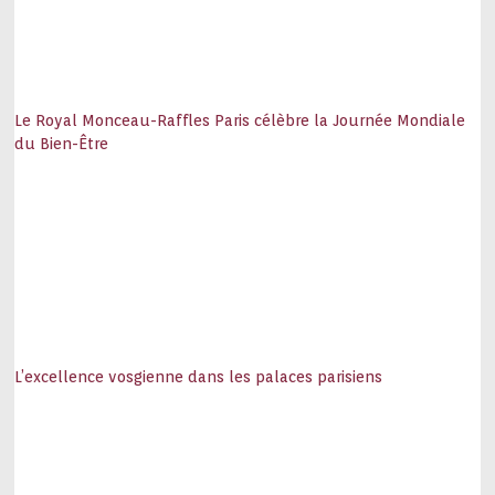
Le Royal Monceau-Raffles Paris célèbre la Journée Mondiale
du Bien-Être
L’excellence vosgienne dans les palaces parisiens