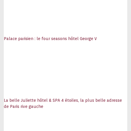
Palace parisien : le four seasons hôtel George V
La belle Juliette hôtel & SPA 4 étoiles, la plus belle adresse
de Paris rive gauche