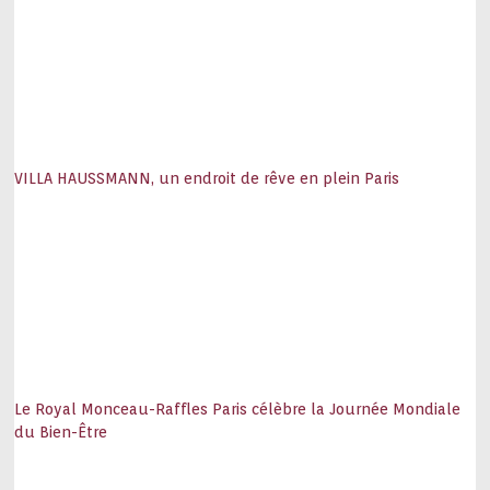
VILLA HAUSSMANN, un endroit de rêve en plein Paris
Le Royal Monceau-Raffles Paris célèbre la Journée Mondiale
du Bien-Être