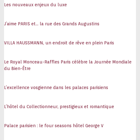
Les nouveaux enjeux du luxe
J’aime PARIS et… la rue des Grands Augustins
VILLA HAUSSMANN, un endroit de rêve en plein Paris
Le Royal Monceau-Raffles Paris célèbre la Journée Mondiale
du Bien-Être
L’excellence vosgienne dans les palaces parisiens
L’hôtel du Collectionneur, prestigieux et romantique
Palace parisien : le four seasons hôtel George V