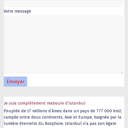
Votre message
Je suis complètement maboule d’Istanbul
Peuplée de 17 millions d’âmes dans un pays de 777 000 km2,
campée entre deux continents, Asie et Europe, baignée par la
lumière éternelle du Bosphore, Istanbul n’a pas son égale