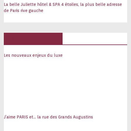
La belle Juliette hôtel & SPA 4 étoiles, la plus belle adresse
de Paris rive gauche
Hôtels, palaces
Les nouveaux enjeux du luxe
J’aime PARIS et… la rue des Grands Augustins