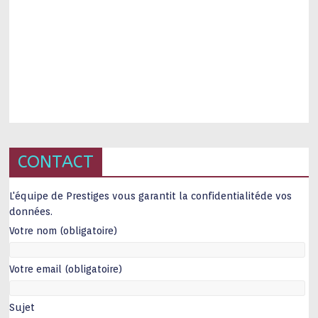
CONTACT
L'équipe de Prestiges vous garantit la confidentialitéde vos
données.
Votre nom (obligatoire)
Votre email (obligatoire)
Sujet