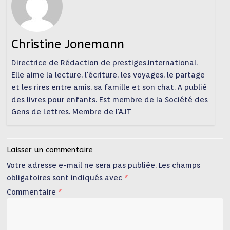
Christine Jonemann
Directrice de Rédaction de prestiges.international.
Elle aime la lecture, l'écriture, les voyages, le partage
et les rires entre amis, sa famille et son chat. A publié
des livres pour enfants. Est membre de la Société des
Gens de Lettres. Membre de l'AJT
Laisser un commentaire
Votre adresse e-mail ne sera pas publiée.
Les champs
obligatoires sont indiqués avec
*
Commentaire
*