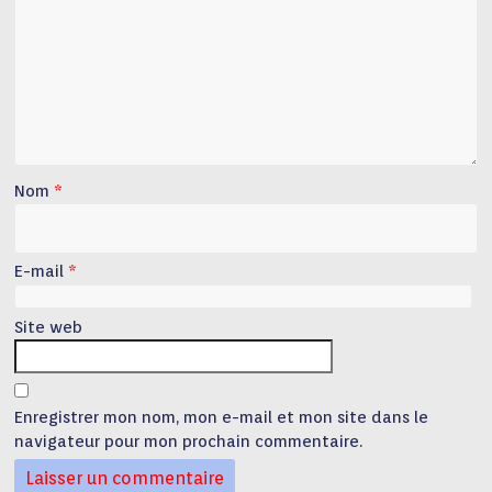
Nom
*
E-mail
*
Site web
Enregistrer mon nom, mon e-mail et mon site dans le
navigateur pour mon prochain commentaire.