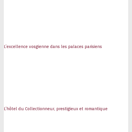
L’excellence vosgienne dans les palaces parisiens
L’hôtel du Collectionneur, prestigieux et romantique