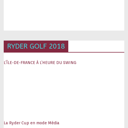
RYDER GOLF 2018
L’ÎLE-DE-FRANCE À L’HEURE DU SWING
La Ryder Cup en mode Média