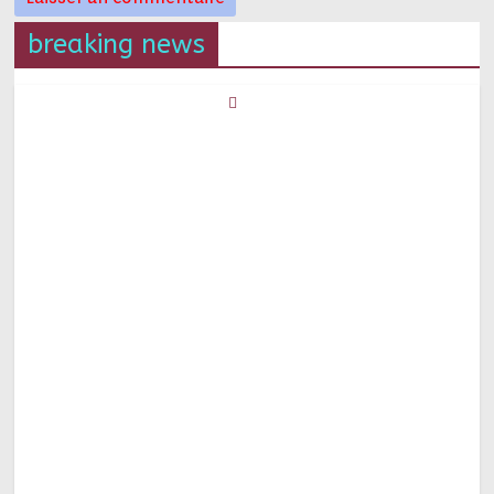
breaking news