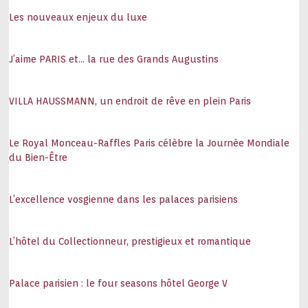
Les nouveaux enjeux du luxe
J’aime PARIS et… la rue des Grands Augustins
VILLA HAUSSMANN, un endroit de rêve en plein Paris
Le Royal Monceau-Raffles Paris célèbre la Journée Mondiale
du Bien-Être
L’excellence vosgienne dans les palaces parisiens
L’hôtel du Collectionneur, prestigieux et romantique
Palace parisien : le four seasons hôtel George V