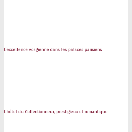
L’excellence vosgienne dans les palaces parisiens
L’hôtel du Collectionneur, prestigieux et romantique