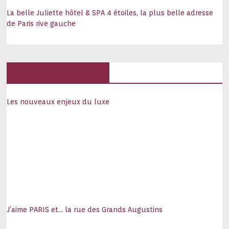
La belle Juliette hôtel & SPA 4 étoiles, la plus belle adresse
de Paris rive gauche
Hôtels, palaces
Les nouveaux enjeux du luxe
J’aime PARIS et… la rue des Grands Augustins