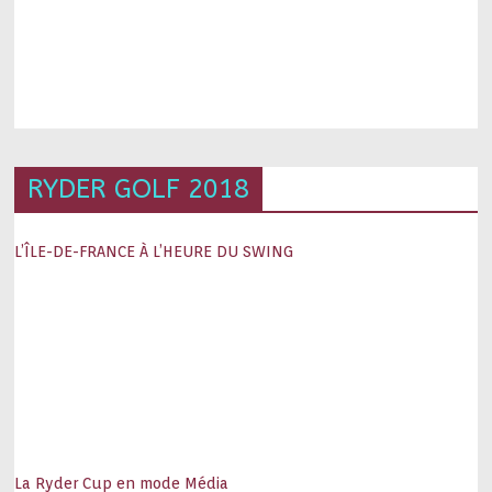
RYDER GOLF 2018
L’ÎLE-DE-FRANCE À L’HEURE DU SWING
La Ryder Cup en mode Média