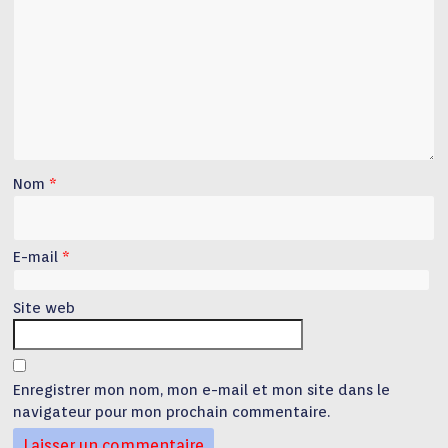
Nom
*
E-mail
*
Site web
Enregistrer mon nom, mon e-mail et mon site dans le
navigateur pour mon prochain commentaire.