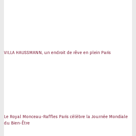
VILLA HAUSSMANN, un endroit de rêve en plein Paris
Le Royal Monceau-Raffles Paris célèbre la Journée Mondiale
du Bien-Être