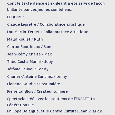
dont le texte dense et exigeant a été servi de façon
brillante par ces jeunes comédiens.
L’EQUIPE :
Claude Leprêtre / Collaboratrice artistique
Lou Martin-Fernet / Collaboratrice Artistique
Maud Roulet / Ruth
Cantor Bourdeaux / Sam
Jean-Rémy Chaize / Max
Théo Costa-Marini / Joey
Jérôme Fauvel / Teddy
Charles-Antoine Sanchez / Lenny
Floriane Gaudin / Costumière
Pierre Langlois / Créateur Lumière
Spectacle créé avec les soutiens de l’ENSATT, La
Fédération Cie
Philippe Delaigue, et le Centre Culturel Jean Vilar de