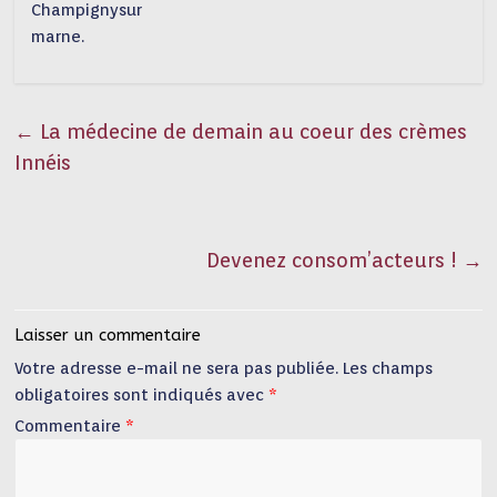
Champignysur
marne.
←
La médecine de demain au coeur des crèmes
Innéis
Devenez consom’acteurs !
→
Laisser un commentaire
Votre adresse e-mail ne sera pas publiée.
Les champs
obligatoires sont indiqués avec
*
Commentaire
*