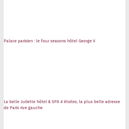
Palace parisien : le four seasons hôtel George V
La belle Juliette hôtel & SPA 4 étoiles, la plus belle adresse
de Paris rive gauche