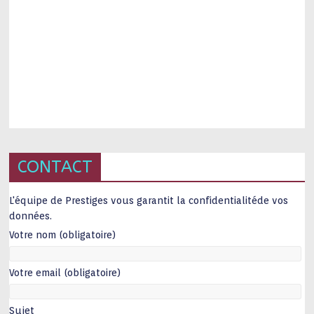
CONTACT
L'équipe de Prestiges vous garantit la confidentialitéde vos
données.
Votre nom (obligatoire)
Votre email (obligatoire)
Sujet