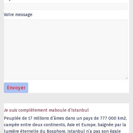
Votre message
Je suis complètement maboule d’Istanbul
Peuplée de 17 millions d’âmes dans un pays de 777 000 km2,
campée entre deux continents, Asie et Europe, baignée par la
lumière éternelle du Bosphore, Istanbul n’a pas son égale