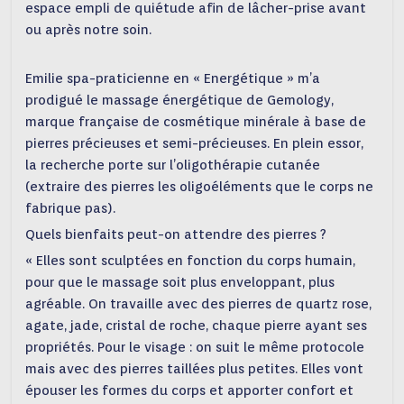
espace empli de quiétude afin de lâcher-prise avant
ou après notre soin.
Emilie spa-praticienne en « Energétique » m’a
prodigué le massage énergétique de Gemology,
marque française de cosmétique minérale à base de
pierres précieuses et semi-précieuses. En plein essor,
la recherche porte sur l’oligothérapie cutanée
(extraire des pierres les oligoéléments que le corps ne
fabrique pas).
Quels bienfaits peut-on attendre des pierres ?
« Elles sont sculptées en fonction du corps humain,
pour que le massage soit plus enveloppant, plus
agréable. On travaille avec des pierres de quartz rose,
agate, jade, cristal de roche, chaque pierre ayant ses
propriétés. Pour le visage : on suit le même protocole
mais avec des pierres taillées plus petites. Elles vont
épouser les formes du corps et apporter confort et