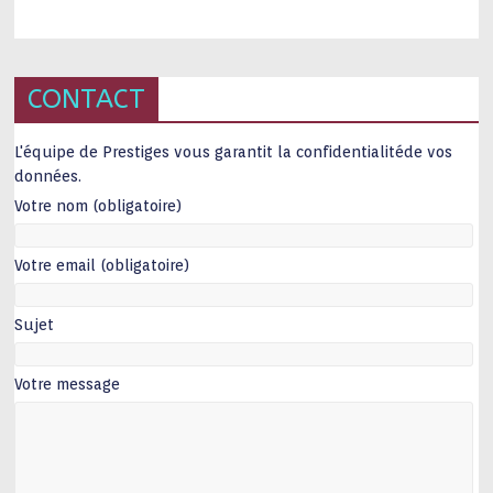
CONTACT
L'équipe de Prestiges vous garantit la confidentialitéde vos
données.
Votre nom (obligatoire)
Votre email (obligatoire)
Sujet
Votre message