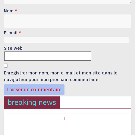
Nom
*
E-mail
*
Site web
Enregistrer mon nom, mon e-mail et mon site dans le
navigateur pour mon prochain commentaire.
breaking news