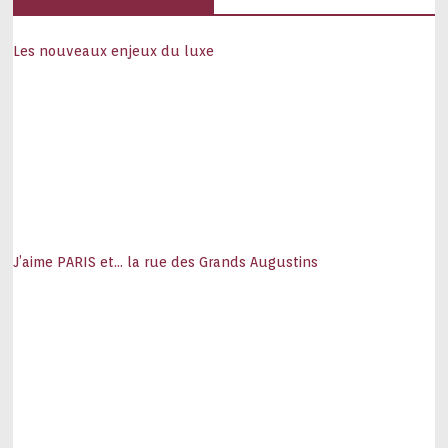
Les nouveaux enjeux du luxe
J’aime PARIS et… la rue des Grands Augustins