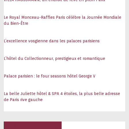
Le Royal Monceau-Raffles Paris célèbre la Journée Mondiale
du Bien-Être
L’excellence vosgienne dans les palaces parisiens
L’hôtel du Collectionneur, prestigieux et romantique
Palace parisien : le four seasons hôtel George V
La belle Juliette hôtel & SPA 4 étoiles, la plus belle adresse
de Paris rive gauche
Hôtels, palaces