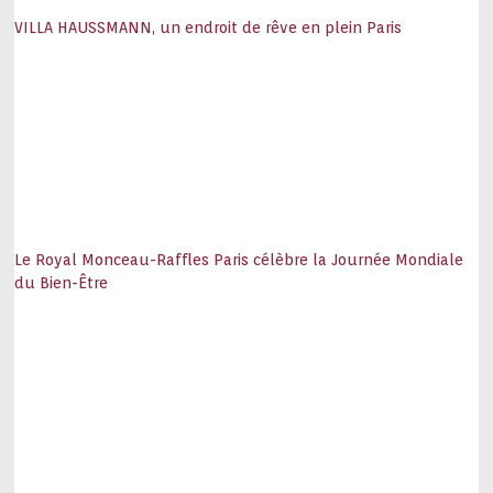
VILLA HAUSSMANN, un endroit de rêve en plein Paris
Le Royal Monceau-Raffles Paris célèbre la Journée Mondiale
du Bien-Être