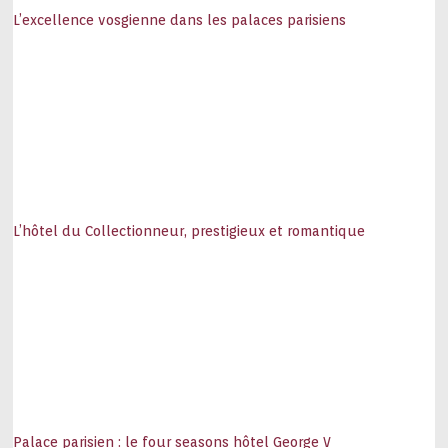
L’excellence vosgienne dans les palaces parisiens
L’hôtel du Collectionneur, prestigieux et romantique
Palace parisien : le four seasons hôtel George V