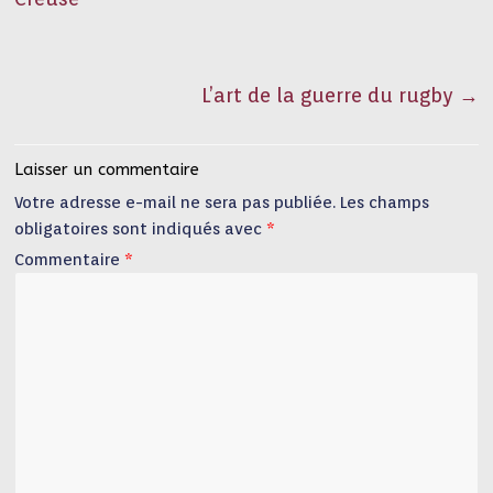
L’art de la guerre du rugby
→
Laisser un commentaire
Votre adresse e-mail ne sera pas publiée.
Les champs
obligatoires sont indiqués avec
*
Commentaire
*