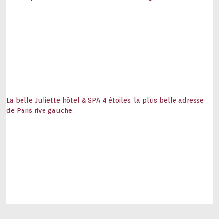
La belle Juliette hôtel & SPA 4 étoiles, la plus belle adresse
de Paris rive gauche