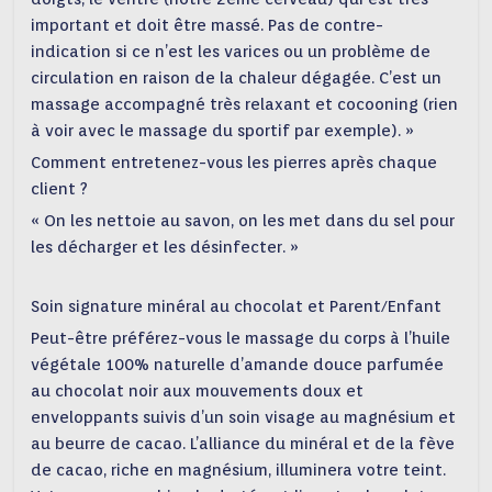
important et doit être massé. Pas de contre-
indication si ce n’est les varices ou un problème de
circulation en raison de la chaleur dégagée. C’est un
massage accompagné très relaxant et cocooning (rien
à voir avec le massage du sportif par exemple). »
Comment entretenez-vous les pierres après chaque
client ?
« On les nettoie au savon, on les met dans du sel pour
les décharger et les désinfecter. »
Soin signature minéral au chocolat et Parent/Enfant
Peut-être préférez-vous le massage du corps à l’huile
végétale 100% naturelle d’amande douce parfumée
au chocolat noir aux mouvements doux et
enveloppants suivis d’un soin visage au magnésium et
au beurre de cacao. L’alliance du minéral et de la fève
de cacao, riche en magnésium, illuminera votre teint.