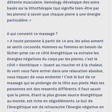
détente musculaire. Gemology développe des soins
basés sur la lithothérapie (qui signifie bien-être par
les pierres) à savoir que chaque pierre a une énergie
particulière. »
A qui convient ce massage ?
« A toute personne à partir de 14 ans, les ados aiment
se sentir cocoonés. Hommes ou femmes en besoin de
lâcher-prise car ce côté énergétique va extraire les
énergies négatives du corps par les pierres, c’est le
côté « ésotérique ». Quant au toucher et à la chaleur,
ils vont vous faire entrer dans une relaxation absolue,
vous risquez de vous endormir ! C’est le but de ce
massage qui se prolonge de la tête aux pieds. Mais les
personnes ont des ressentis différents. Il faut savoir
que la pierre, étant la plus grosse source énergétique
au monde, est riche en oligoéléments. Le but de
l’énergétique est de retranscrire l’énergie négative en