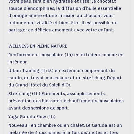
Votre peau sera bien hydratée et lisse. Le chocolat
source d’endorphines, la diffusion d’huile essentielle
d’orange amère et une infusion au chocolat vous
redonneront vitalité et bien-être. Il est possible de
partager ce délicieux moment avec votre enfant.
WELLNESS EN PLEINE NATURE
Renforcement musculaire (1h) en extérieur comme en
intérieur.
Urban Training (1h15) en extérieur comprenant du
cardio, du travail musculaire et du stretching. Départ
du Grand Hôtel du Soleil d’Or.
Stretching (1h) Etirements, assouplissements,
prévention des blessures, échauffements musculaires
avant des sessions de sport.
Yoga Garuda Flow (1h)
Nouveau ! en chambre ou en chalet. Le Garuda est un
mélange de 4 disciplines à la fois distinctes et très