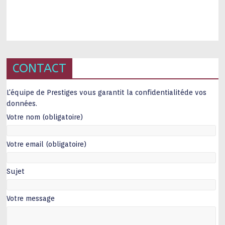
CONTACT
L'équipe de Prestiges vous garantit la confidentialitéde vos
données.
Votre nom (obligatoire)
Votre email (obligatoire)
Sujet
Votre message