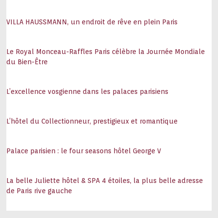
VILLA HAUSSMANN, un endroit de rêve en plein Paris
Le Royal Monceau-Raffles Paris célèbre la Journée Mondiale
du Bien-Être
L’excellence vosgienne dans les palaces parisiens
L’hôtel du Collectionneur, prestigieux et romantique
Palace parisien : le four seasons hôtel George V
La belle Juliette hôtel & SPA 4 étoiles, la plus belle adresse
de Paris rive gauche