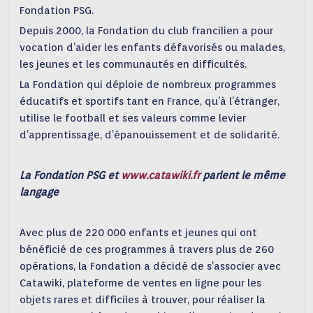
Fondation PSG.
Depuis 2000, la Fondation du club francilien a pour
vocation d’aider les enfants défavorisés ou malades,
les jeunes et les communautés en difficultés.
La Fondation qui déploie de nombreux programmes
éducatifs et sportifs tant en France, qu’à l’étranger,
utilise le football et ses valeurs comme levier
d’apprentissage, d’épanouissement et de solidarité.
La Fondation PSG et
www.catawiki.fr
parlent le même
langage
Avec plus de 220 000 enfants et jeunes qui ont
bénéficié de ces programmes à travers plus de 260
opérations, la Fondation a décidé de s’associer avec
Catawiki, plateforme de ventes en ligne pour les
objets rares et difficiles à trouver, pour réaliser la