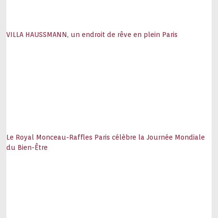
VILLA HAUSSMANN, un endroit de rêve en plein Paris
Le Royal Monceau-Raffles Paris célèbre la Journée Mondiale
du Bien-Être