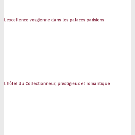
L’excellence vosgienne dans les palaces parisiens
L’hôtel du Collectionneur, prestigieux et romantique