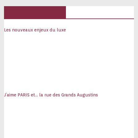
Hôtels, palaces
Les nouveaux enjeux du luxe
J’aime PARIS et… la rue des Grands Augustins