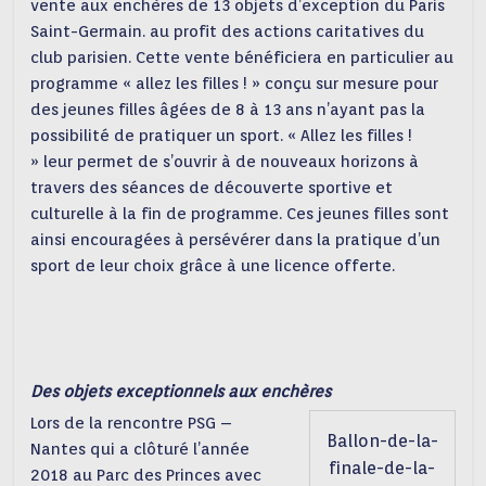
vente aux enchères de 13 objets d’exception du Paris
Saint-Germain. au profit des actions caritatives du
club parisien. Cette vente bénéficiera en particulier au
programme « allez les filles ! » conçu sur mesure pour
des jeunes filles âgées de 8 à 13 ans n’ayant pas la
possibilité de pratiquer un sport. « Allez les filles !
» leur permet de s’ouvrir à de nouveaux horizons à
travers des séances de découverte sportive et
culturelle à la fin de programme. Ces jeunes filles sont
ainsi encouragées à persévérer dans la pratique d’un
sport de leur choix grâce à une licence offerte.
Des objets exceptionnels aux enchères
Lors de la rencontre PSG –
Ballon-de-la-
Nantes qui a clôturé l’année
finale-de-la-
2018 au Parc des Princes avec