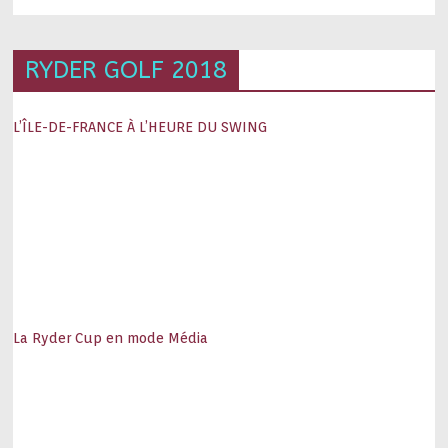
RYDER GOLF 2018
L’ÎLE-DE-FRANCE À L’HEURE DU SWING
La Ryder Cup en mode Média