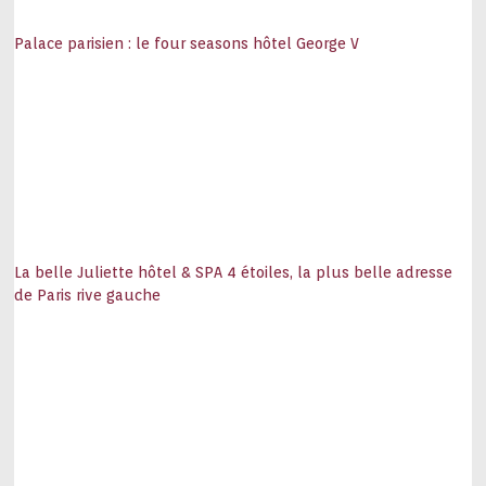
Palace parisien : le four seasons hôtel George V
La belle Juliette hôtel & SPA 4 étoiles, la plus belle adresse
de Paris rive gauche