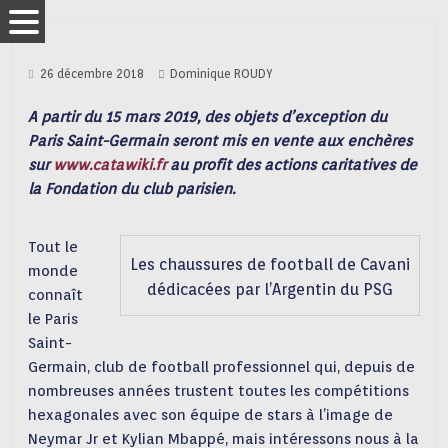
26 décembre 2018
Dominique ROUDY
A partir du 15 mars 2019, des objets d’exception du
Paris Saint-Germain seront mis en vente aux enchères
sur
www.catawiki.fr
au profit des actions caritatives de
la Fondation du club parisien.
Tout le
Les chaussures de football de Cavani
monde
dédicacées par l’Argentin du PSG
connaît
le Paris
Saint-
Germain, club de football professionnel qui, depuis de
nombreuses années trustent toutes les compétitions
hexagonales avec son équipe de stars à l’image de
Neymar Jr et Kylian Mbappé, mais intéressons nous à la