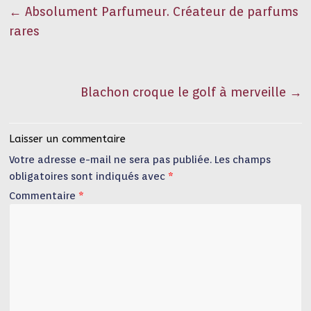
←
Absolument Parfumeur. Créateur de parfums
rares
Blachon croque le golf à merveille
→
Laisser un commentaire
Votre adresse e-mail ne sera pas publiée.
Les champs
obligatoires sont indiqués avec
*
Commentaire
*