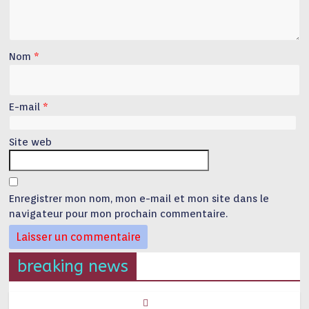
Nom
*
E-mail
*
Site web
Enregistrer mon nom, mon e-mail et mon site dans le
navigateur pour mon prochain commentaire.
breaking news