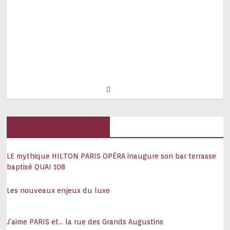
Hôtels, palaces
LE mythique HILTON PARIS OPÉRA inaugure son bar terrasse
baptisé QUAI 108
Les nouveaux enjeux du luxe
J’aime PARIS et… la rue des Grands Augustins