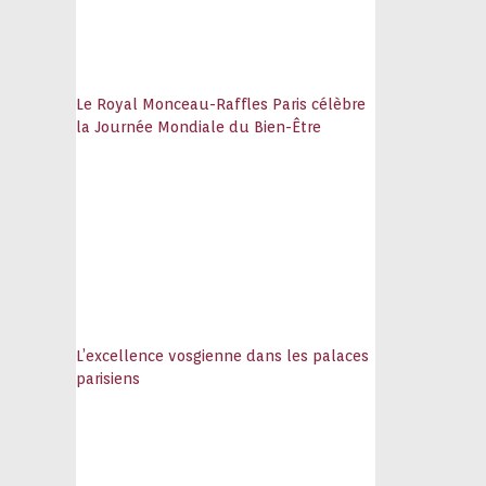
Le Royal Monceau-Raffles Paris célèbre
la Journée Mondiale du Bien-Être
L’excellence vosgienne dans les palaces
parisiens