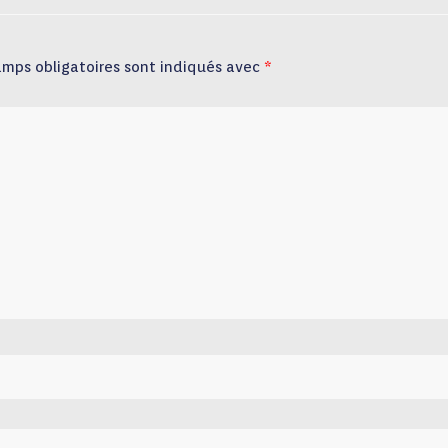
amps obligatoires sont indiqués avec
*