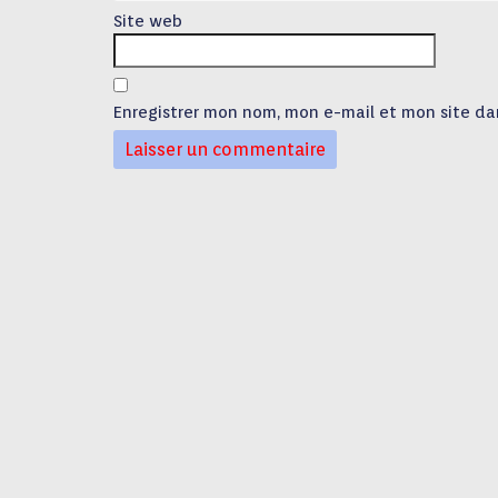
Site web
Enregistrer mon nom, mon e-mail et mon site da