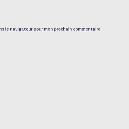
ns le navigateur pour mon prochain commentaire.