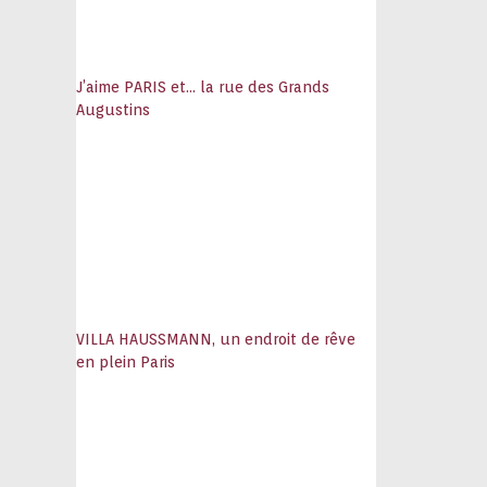
J’aime PARIS et… la rue des Grands
Augustins
VILLA HAUSSMANN, un endroit de rêve
en plein Paris