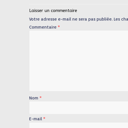
Laisser un commentaire
Votre adresse e-mail ne sera pas publiée.
Les ch
Commentaire
*
Nom
*
E-mail
*