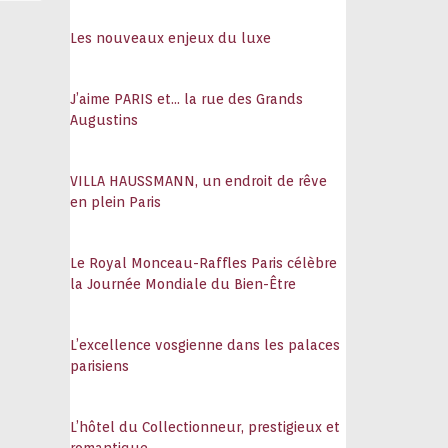
108
Les nouveaux enjeux du luxe
J’aime PARIS et… la rue des Grands
Augustins
VILLA HAUSSMANN, un endroit de rêve
en plein Paris
Le Royal Monceau-Raffles Paris célèbre
la Journée Mondiale du Bien-Être
L’excellence vosgienne dans les palaces
parisiens
L’hôtel du Collectionneur, prestigieux et