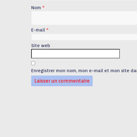
Nom
*
E-mail
*
Site web
Enregistrer mon nom, mon e-mail et mon site da