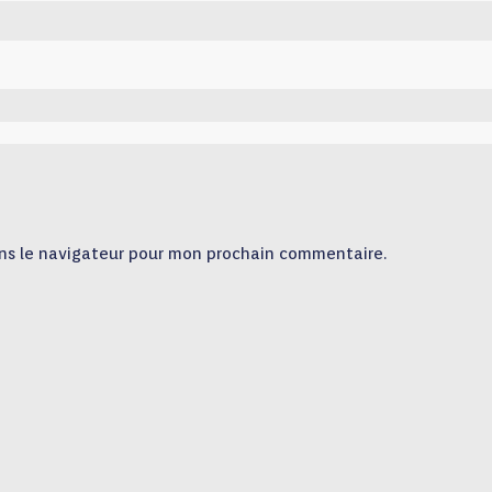
ns le navigateur pour mon prochain commentaire.