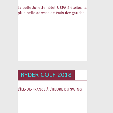
La belle Juliette hôtel & SPA 4 étoiles, la
plus belle adresse de Paris rive gauche
RYDER GOLF 2018
L’ÎLE-DE-FRANCE À L’HEURE DU SWING