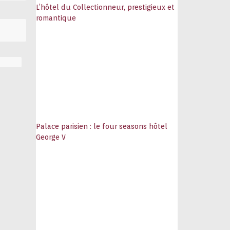
L’hôtel du Collectionneur, prestigieux et
romantique
Palace parisien : le four seasons hôtel
George V