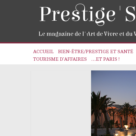
Prestige'S
Le magazine de l'Art de Vivre et du
ACCUEIL
BIEN-ÊTRE/PRESTIGE ET SANTÉ
TOURISME D’AFFAIRES
…ET PARIS !