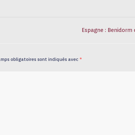
Espagne : Benidorm 
amps obligatoires sont indiqués avec
*