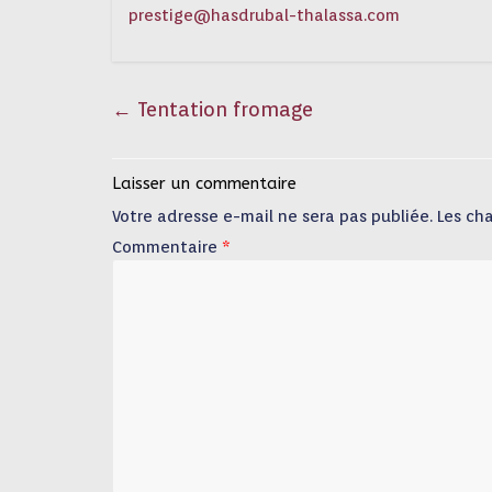
prestige@hasdrubal-thalassa.com
←
Tentation fromage
Laisser un commentaire
Votre adresse e-mail ne sera pas publiée.
Les ch
Commentaire
*