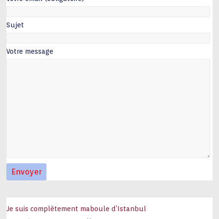
Sujet
Votre message
Je suis complètement maboule d’Istanbul