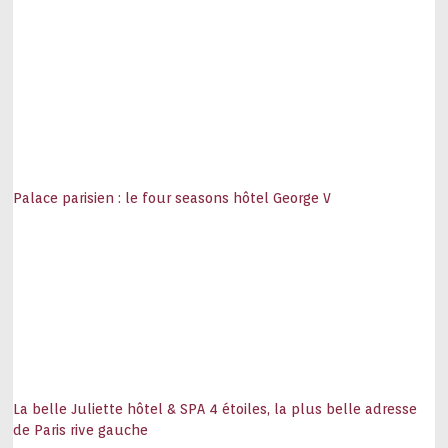
Palace parisien : le four seasons hôtel George V
La belle Juliette hôtel & SPA 4 étoiles, la plus belle adresse
de Paris rive gauche