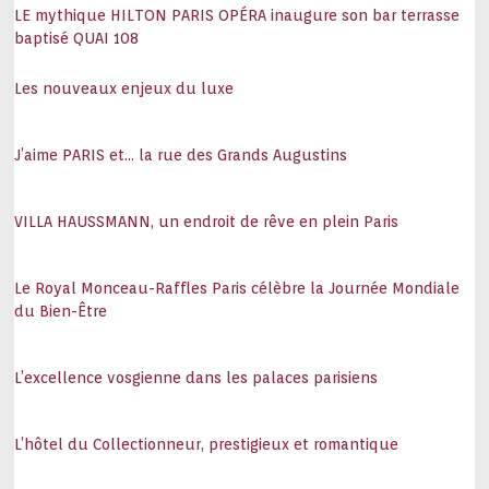
LE mythique HILTON PARIS OPÉRA inaugure son bar terrasse
baptisé QUAI 108
Les nouveaux enjeux du luxe
J’aime PARIS et… la rue des Grands Augustins
VILLA HAUSSMANN, un endroit de rêve en plein Paris
Le Royal Monceau-Raffles Paris célèbre la Journée Mondiale
du Bien-Être
L’excellence vosgienne dans les palaces parisiens
L’hôtel du Collectionneur, prestigieux et romantique