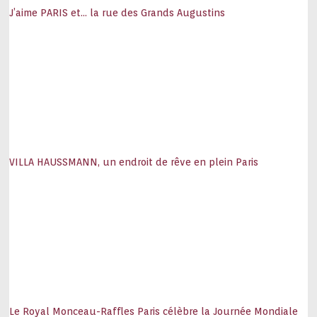
J’aime PARIS et… la rue des Grands Augustins
VILLA HAUSSMANN, un endroit de rêve en plein Paris
Le Royal Monceau-Raffles Paris célèbre la Journée Mondiale