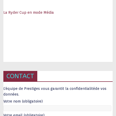
La Ryder Cup en mode Média
CONTACT
L'équipe de Prestiges vous garantit la confidentialitéde vos
données.
Votre nom (obligatoire)
Votre email (obligatoire)