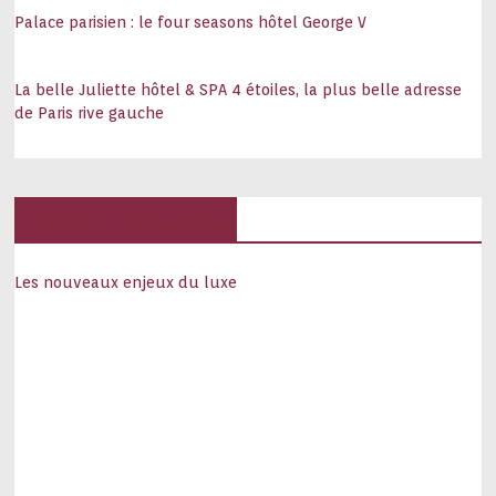
Palace parisien : le four seasons hôtel George V
La belle Juliette hôtel & SPA 4 étoiles, la plus belle adresse
de Paris rive gauche
Hôtels, palaces
Les nouveaux enjeux du luxe