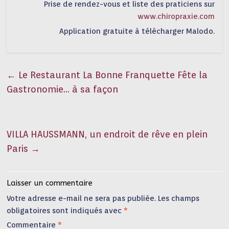
Prise de rendez-vous et liste des praticiens sur
www.chiropraxie.com
Application gratuite à télécharger Malodo.
←
Le Restaurant La Bonne Franquette Fête la
Gastronomie… à sa façon
VILLA HAUSSMANN, un endroit de rêve en plein
Paris
→
Laisser un commentaire
Votre adresse e-mail ne sera pas publiée.
Les champs
obligatoires sont indiqués avec
*
Commentaire
*