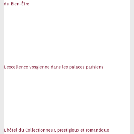
du Bien-Être
L’excellence vosgienne dans les palaces parisiens
L’hôtel du Collectionneur, prestigieux et romantique