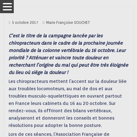
5 octobre 2017
Marie Françoise SOUCHET
C’est le titre de la campagne lancée par les
chiropracteurs dans le cadre de la prochaine journée
mondiale de la colonne vertébrale du 16 octobre. Leur
priorité ? Atténuer et vaincre toute douleur en
recherchant l’origine du mal qui peut être très éloignée
du lieu où siège la douleur !
Les chiropracteurs mettent l’accent sur la douleur liée
aux troubles locomoteurs, au mal de dos et aux
troubles musculo-squelettiques en ouvrant partout
en France leurs cabinets du 16 au 20 octobre. Sur
rendez-vous, ils offriront des bilans vertébraux,
analyseront et donneront les conseils et bonnes
résolutions pour adopter la bonne posture.
Lors de ces séances, l’Association Française de