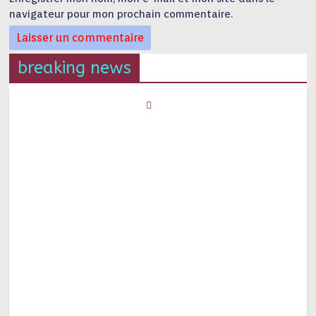
navigateur pour mon prochain commentaire.
breaking news