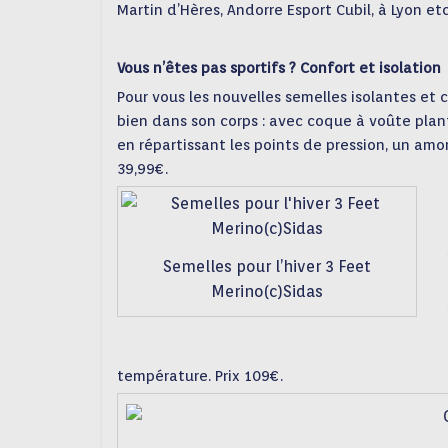
Martin d’Hères, Andorre Esport Cubil, à Lyon et
Vous n’êtes pas sportifs ? Confort et isolation
Pour vous les nouvelles semelles isolantes et
bien dans son corps : avec coque à voûte plan
en répartissant les points de pression, un amor
39,99€.
Semelles pour l’hiver 3 Feet
Merino(c)Sidas
température. Prix 109€.