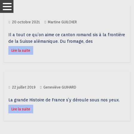
20 octobre 2021
Martine GUILCHER
Il a tout ce qu’on aime ce canton romand sis à la frontière
de la Suisse alémanique. Du fromage, des
Lire la suite
22 juillet 2019
Geneviève GUIHARD
La grande Histoire de France s’y déroule sous nos yeux.
Lire la suite