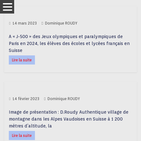
14 mars 2023
Dominique ROUDY
A « J-500 » des Jeux olympiques et paralympiques de
Paris en 2024, les élèves des écoles et lycées français en
Suisse
Lire la suite
14 février 2023
Dominique ROUDY
Image de présentation : D.Roudy Authentique village de
montagne dans les Alpes Vaudoises en Suisse à 1 200
mètres d’altitude, la
Lire la suite