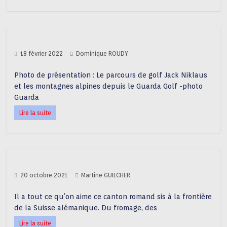
18 février 2022
Dominique ROUDY
Photo de présentation : Le parcours de golf Jack Niklaus
et les montagnes alpines depuis le Guarda Golf -photo
Guarda
Lire la suite
20 octobre 2021
Martine GUILCHER
Il a tout ce qu’on aime ce canton romand sis à la frontière
de la Suisse alémanique. Du fromage, des
Lire la suite