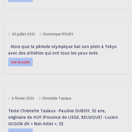
30 juillet 2021
Dominique ROUDY
Alors que la période olympique bat son plein à Tokyo
avec des athlètes qui ont tous les yeux rivés
Lire la suite
6 février 2021
Christelle Tasiaux
Texte Christelle Tasiaux -Pauline DUBISY, 32 ans,
originaire de HUY (Province de LIEGE, BELGIQUE) -Lucien
GILSON dit « Noir Artist », 32