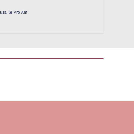
urs, le Pro Am