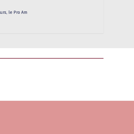
urs, le Pro Am