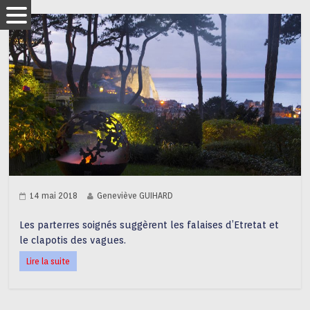
14 mai 2018
Geneviève GUIHARD
Les parterres soignés suggèrent les falaises d’Etretat et
le clapotis des vagues.
Lire la suite