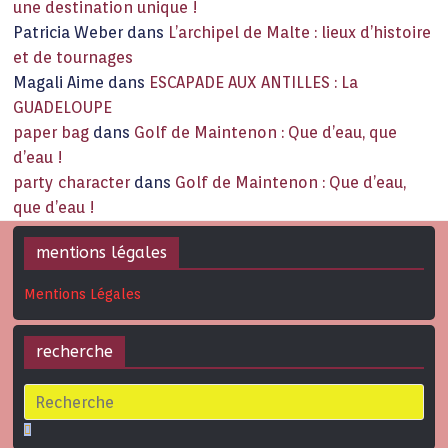
une destination unique !
Patricia Weber
dans
L’archipel de Malte : lieux d’histoire
et de tournages
Magali Aime
dans
ESCAPADE AUX ANTILLES : La
GUADELOUPE
paper bag
dans
Golf de Maintenon : Que d’eau, que
d’eau !
party character
dans
Golf de Maintenon : Que d’eau,
que d’eau !
mentions légales
Mentions Légales
recherche