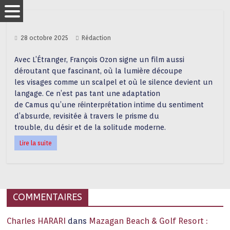
28 octobre 2025
Rédaction
Avec L’Étranger, François Ozon signe un film aussi
déroutant que fascinant, où la lumière découpe
les visages comme un scalpel et où le silence devient un
langage. Ce n’est pas tant une adaptation
de Camus qu’une réinterprétation intime du sentiment
d’absurde, revisitée à travers le prisme du
trouble, du désir et de la solitude moderne.
Lire la suite
COMMENTAIRES
Charles HARARI
dans
Mazagan Beach & Golf Resort :