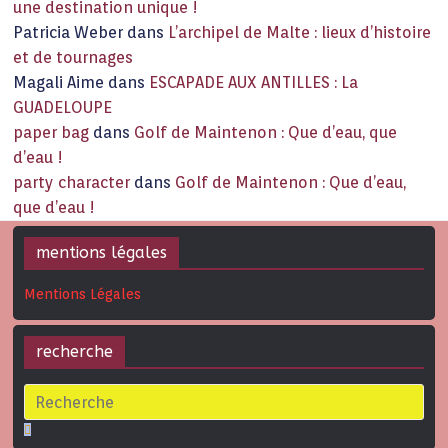
une destination unique !
Patricia Weber
dans
L’archipel de Malte : lieux d’histoire
et de tournages
Magali Aime
dans
ESCAPADE AUX ANTILLES : La
GUADELOUPE
paper bag
dans
Golf de Maintenon : Que d’eau, que
d’eau !
party character
dans
Golf de Maintenon : Que d’eau,
que d’eau !
mentions légales
Mentions Légales
recherche