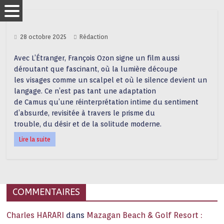
28 octobre 2025
Rédaction
Avec L’Étranger, François Ozon signe un film aussi
déroutant que fascinant, où la lumière découpe
les visages comme un scalpel et où le silence devient un
langage. Ce n’est pas tant une adaptation
de Camus qu’une réinterprétation intime du sentiment
d’absurde, revisitée à travers le prisme du
trouble, du désir et de la solitude moderne.
Lire la suite
COMMENTAIRES
Charles HARARI
dans
Mazagan Beach & Golf Resort :