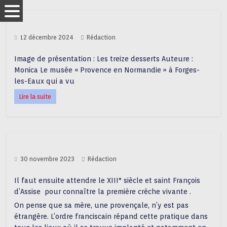
12 décembre 2024
Rédaction
Image de présentation : Les treize desserts Auteure :
Monica Le musée « Provence en Normandie » à Forges-
les-Eaux qui a vu
Lire la suite
30 novembre 2023
Rédaction
Il faut ensuite attendre le XIII° siècle et saint François
d’Assise pour connaître la première crèche vivante .
On pense que sa mère, une provençale, n’y est pas
étrangère. L’ordre franciscain répand cette pratique dans