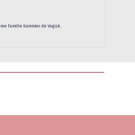
même famille Sommier de Vogüé,