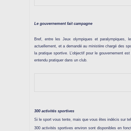
Le gouvernement fait campagne
Bref, entre les Jeux olympiques et paralympiques, 
actuellement, et a demandé au ministère chargé des spo
la pratique sportive. L’objectif pour le gouvernement est
entendu pratiquer dans un club.
300 activités sportives
Si le sport vous tente, mais que vous êtes indécis sur tel 
300 activités sportives environ sont disponibles en fonc