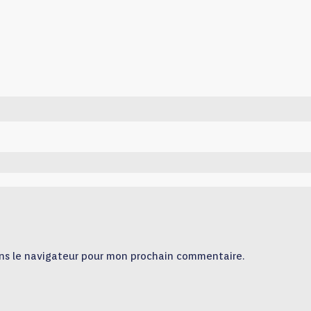
ns le navigateur pour mon prochain commentaire.