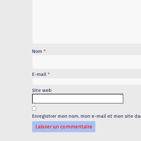
Nom
*
E-mail
*
Site web
Enregistrer mon nom, mon e-mail et mon site da