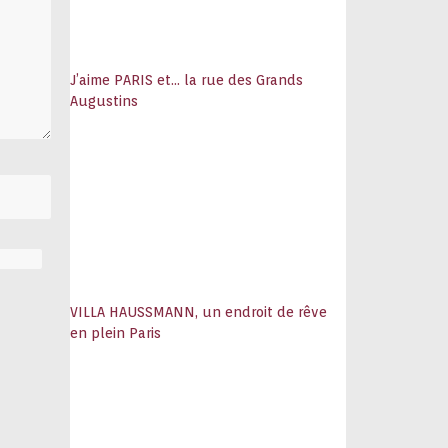
J’aime PARIS et… la rue des Grands
Augustins
VILLA HAUSSMANN, un endroit de rêve
en plein Paris