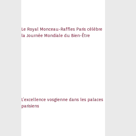
Le Royal Monceau-Raffles Paris célèbre
la Journée Mondiale du Bien-Être
L’excellence vosgienne dans les palaces
parisiens