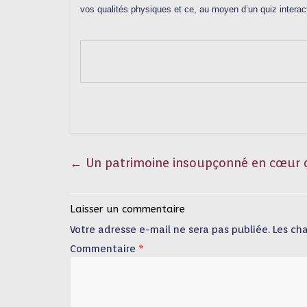
vos qualités physiques et ce, au moyen d’un quiz interact
←
Un patrimoine insoupçonné en cœur
Laisser un commentaire
Votre adresse e-mail ne sera pas publiée.
Les ch
Commentaire
*