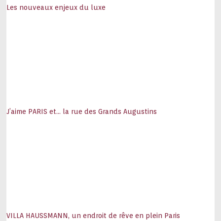
Les nouveaux enjeux du luxe
J’aime PARIS et… la rue des Grands Augustins
VILLA HAUSSMANN, un endroit de rêve en plein Paris