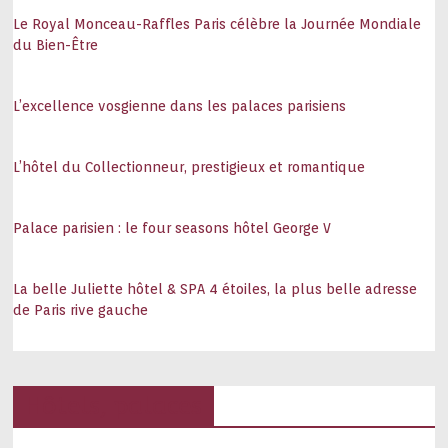
Le Royal Monceau-Raffles Paris célèbre la Journée Mondiale
du Bien-Être
L’excellence vosgienne dans les palaces parisiens
L’hôtel du Collectionneur, prestigieux et romantique
Palace parisien : le four seasons hôtel George V
La belle Juliette hôtel & SPA 4 étoiles, la plus belle adresse
de Paris rive gauche
Hôtels, palaces