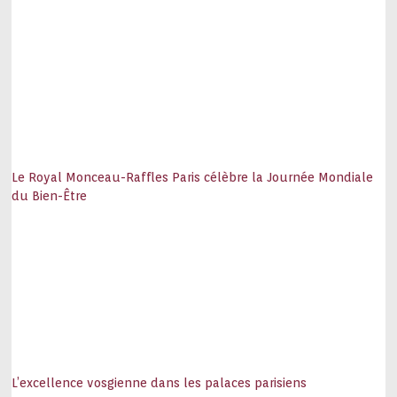
Le Royal Monceau-Raffles Paris célèbre la Journée Mondiale
du Bien-Être
L’excellence vosgienne dans les palaces parisiens