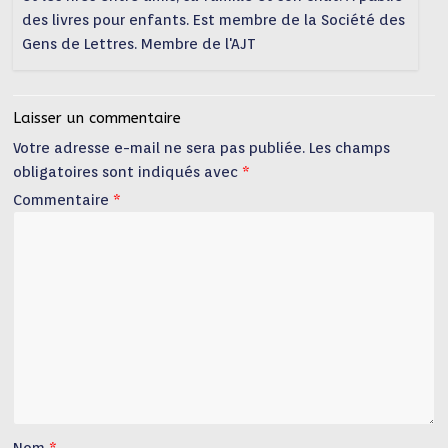
des livres pour enfants. Est membre de la Société des
Gens de Lettres. Membre de l'AJT
Laisser un commentaire
Votre adresse e-mail ne sera pas publiée.
Les champs
obligatoires sont indiqués avec
*
Commentaire
*
Nom
*