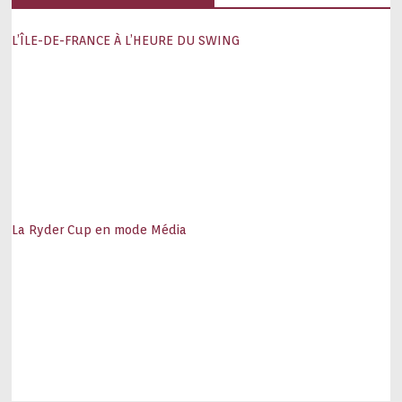
L’ÎLE-DE-FRANCE À L’HEURE DU SWING
La Ryder Cup en mode Média