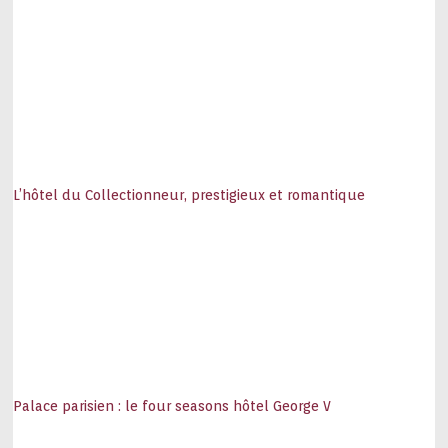
L’hôtel du Collectionneur, prestigieux et romantique
Palace parisien : le four seasons hôtel George V