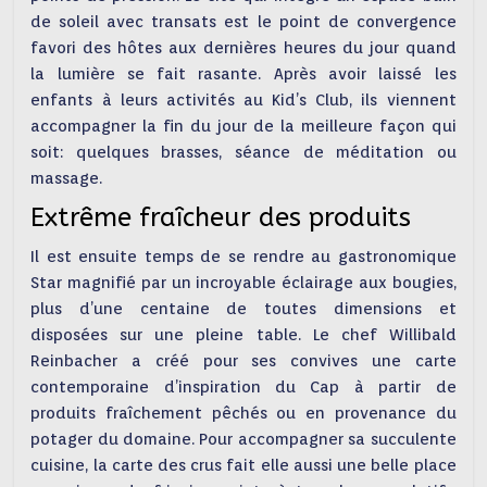
de soleil avec transats est le point de convergence
favori des hôtes aux dernières heures du jour quand
la lumière se fait rasante. Après avoir laissé les
enfants à leurs activités au Kid’s Club, ils viennent
accompagner la fin du jour de la meilleure façon qui
soit: quelques brasses, séance de méditation ou
massage.
Extrême fraîcheur des produits
Il est ensuite temps de se rendre au gastronomique
Star magnifié par un incroyable éclairage aux bougies,
plus d’une centaine de toutes dimensions et
disposées sur une pleine table. Le chef Willibald
Reinbacher a créé pour ses convives une carte
contemporaine d’inspiration du Cap à partir de
produits fraîchement pêchés ou en provenance du
potager du domaine. Pour accompagner sa succulente
cuisine, la carte des crus fait elle aussi une belle place