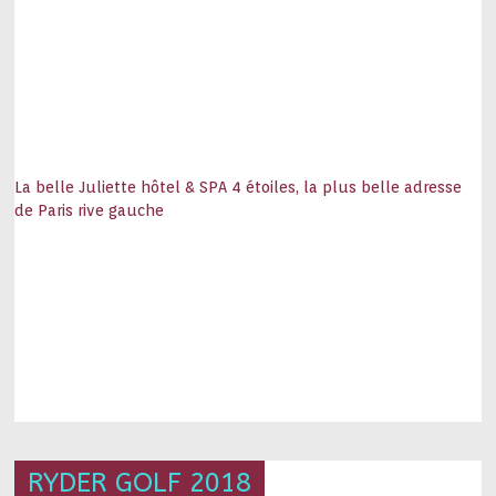
La belle Juliette hôtel & SPA 4 étoiles, la plus belle adresse
de Paris rive gauche
RYDER GOLF 2018