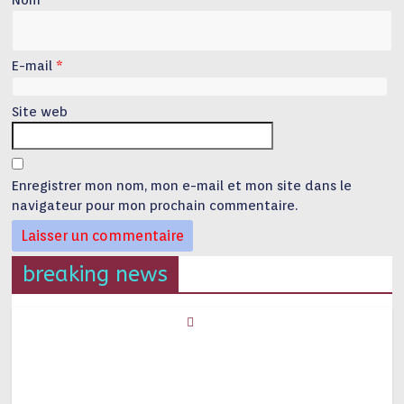
E-mail
*
Site web
Enregistrer mon nom, mon e-mail et mon site dans le
navigateur pour mon prochain commentaire.
breaking news