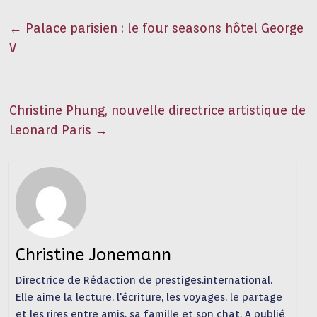
←
Palace parisien : le four seasons hôtel George
V
Christine Phung, nouvelle directrice artistique de
Leonard Paris
→
Christine Jonemann
Directrice de Rédaction de prestiges.international.
Elle aime la lecture, l'écriture, les voyages, le partage
et les rires entre amis, sa famille et son chat. A publié