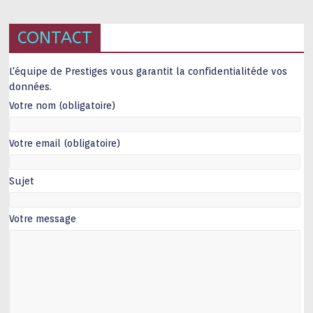
CONTACT
L'équipe de Prestiges vous garantit la confidentialitéde vos
données.
Votre nom (obligatoire)
Votre email (obligatoire)
Sujet
Votre message