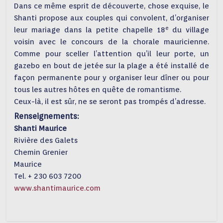
Dans ce même esprit de découverte, chose exquise, le
Shanti propose aux couples qui convolent, d’organiser
e
leur mariage dans la petite chapelle 18
du village
voisin avec le concours de la chorale mauricienne.
Comme pour sceller l’attention qu’il leur porte, un
gazebo en bout de jetée sur la plage a été installé de
façon permanente pour y organiser leur dîner ou pour
tous les autres hôtes en quête de romantisme.
Ceux-là, il est sûr, ne se seront pas trompés d’adresse.
Renseignements:
Shanti Maurice
Rivière des Galets
Chemin Grenier
Maurice
Tel. + 230 603 7200
www.shantimaurice.com