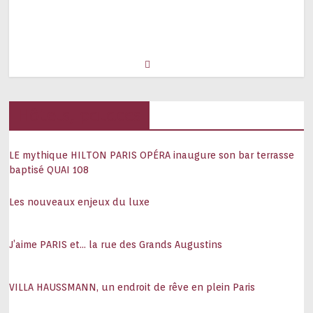
Hôtels, palaces
LE mythique HILTON PARIS OPÉRA inaugure son bar terrasse
baptisé QUAI 108
Les nouveaux enjeux du luxe
J’aime PARIS et… la rue des Grands Augustins
VILLA HAUSSMANN, un endroit de rêve en plein Paris