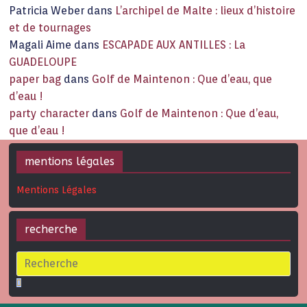
Patricia Weber
dans
L’archipel de Malte : lieux d’histoire
et de tournages
Magali Aime
dans
ESCAPADE AUX ANTILLES : La
GUADELOUPE
paper bag
dans
Golf de Maintenon : Que d’eau, que
d’eau !
party character
dans
Golf de Maintenon : Que d’eau,
que d’eau !
mentions légales
Mentions Légales
recherche