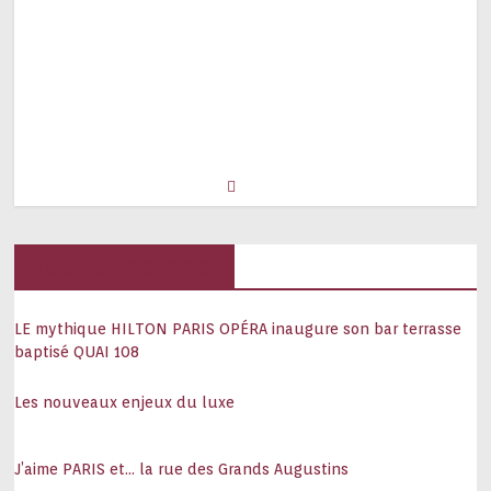
Hôtels, palaces
LE mythique HILTON PARIS OPÉRA inaugure son bar terrasse
baptisé QUAI 108
Les nouveaux enjeux du luxe
J’aime PARIS et… la rue des Grands Augustins