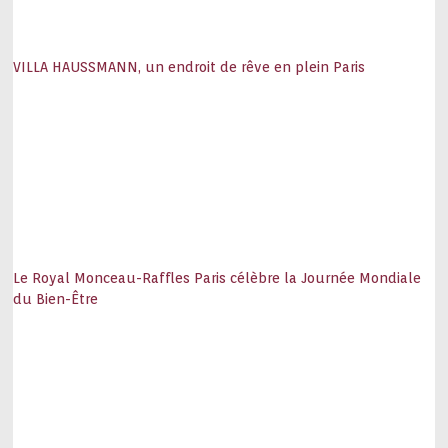
VILLA HAUSSMANN, un endroit de rêve en plein Paris
Le Royal Monceau-Raffles Paris célèbre la Journée Mondiale
du Bien-Être