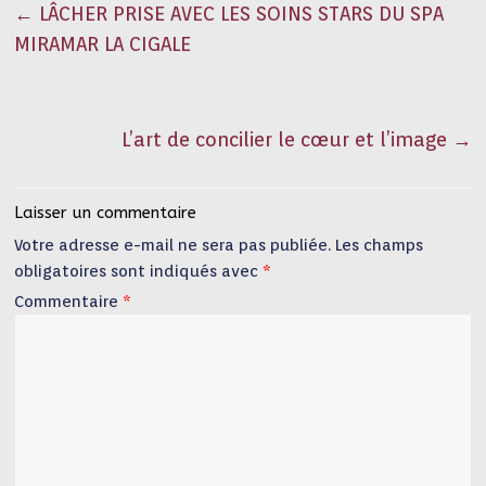
←
LÂCHER PRISE AVEC LES SOINS STARS DU SPA
MIRAMAR LA CIGALE
L’art de concilier le cœur et l’image
→
Laisser un commentaire
Votre adresse e-mail ne sera pas publiée.
Les champs
obligatoires sont indiqués avec
*
Commentaire
*