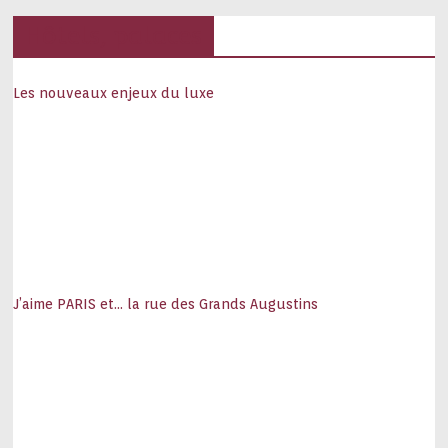
Hôtels, palaces
Les nouveaux enjeux du luxe
J’aime PARIS et… la rue des Grands Augustins