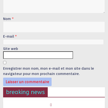
Nom
*
E-mail
*
Site web
Enregistrer mon nom, mon e-mail et mon site dans le
navigateur pour mon prochain commentaire.
breaking news