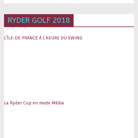
RYDER GOLF 2018
L’ÎLE-DE-FRANCE À L’HEURE DU SWING
La Ryder Cup en mode Média