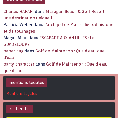
Charles HARARI
dans
Mazagan Beach & Golf Resort :
une destination unique !
Patricia Weber
dans
L’archipel de Malte : lieux d’histoire
et de tournages
Magali Aime
dans
ESCAPADE AUX ANTILLES : La
GUADELOUPE
paper bag
dans
Golf de Maintenon : Que d’eau, que
d’eau !
party character
dans
Golf de Maintenon : Que d’eau,
que d’eau !
mentions légales
Mentions Légales
recherche