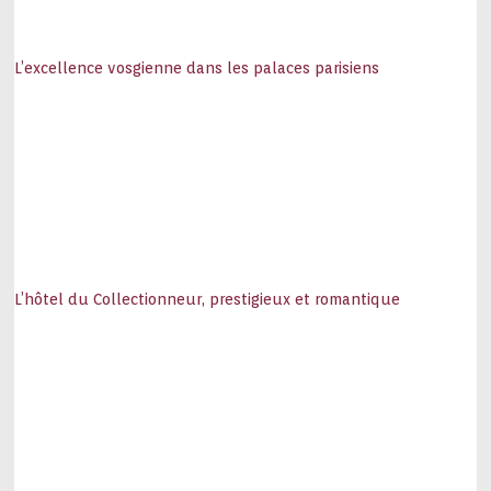
L’excellence vosgienne dans les palaces parisiens
L’hôtel du Collectionneur, prestigieux et romantique