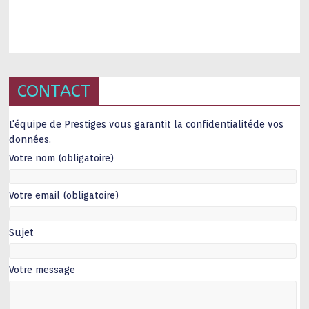
CONTACT
L'équipe de Prestiges vous garantit la confidentialitéde vos
données.
Votre nom (obligatoire)
Votre email (obligatoire)
Sujet
Votre message