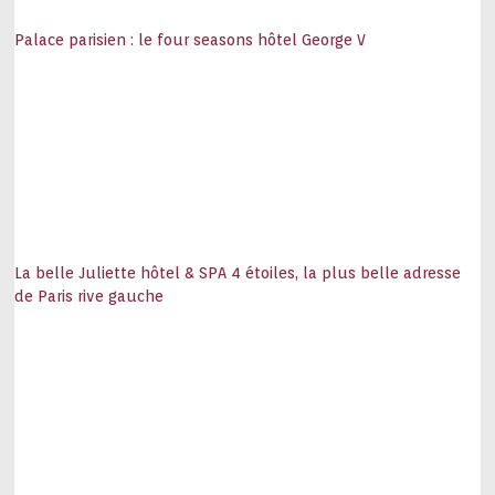
Palace parisien : le four seasons hôtel George V
La belle Juliette hôtel & SPA 4 étoiles, la plus belle adresse
de Paris rive gauche