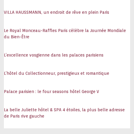
VILLA HAUSSMANN, un endroit de rêve en plein Paris
Le Royal Monceau-Raffles Paris célèbre la Journée Mondiale
du Bien-Être
L’excellence vosgienne dans les palaces parisiens
L’hôtel du Collectionneur, prestigieux et romantique
Palace parisien : le four seasons hôtel George V
La belle Juliette hôtel & SPA 4 étoiles, la plus belle adresse
de Paris rive gauche