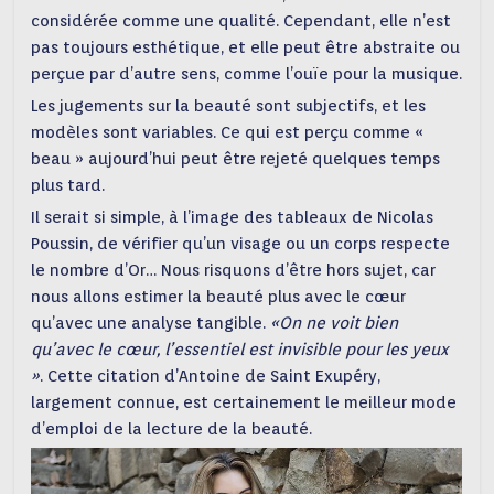
considérée comme une qualité. Cependant, elle n’est
pas toujours esthétique, et elle peut être abstraite ou
perçue par d’autre sens, comme l’ouïe pour la musique.
Les jugements sur la beauté sont subjectifs, et les
modèles sont variables. Ce qui est perçu comme «
beau » aujourd’hui peut être rejeté quelques temps
plus tard.
Il serait si simple, à l’image des tableaux de Nicolas
Poussin, de vérifier qu’un visage ou un corps respecte
le nombre d’Or… Nous risquons d’être hors sujet, car
nous allons estimer la beauté plus avec le cœur
qu’avec une analyse tangible.
«On ne voit bien
qu’avec le cœur, l’essentiel est invisible pour les yeux
»
. Cette citation d’Antoine de Saint Exupéry,
largement connue, est certainement le meilleur mode
d’emploi de la lecture de la beauté.