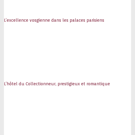
L’excellence vosgienne dans les palaces parisiens
L’hôtel du Collectionneur, prestigieux et romantique