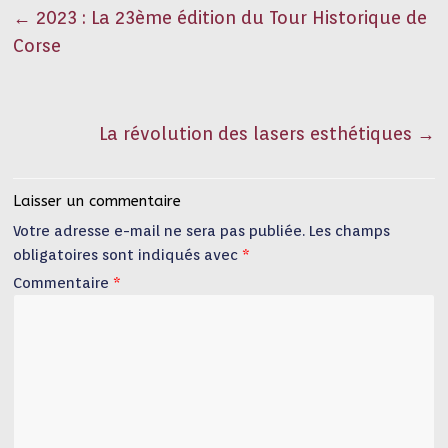
←
2023 : La 23ème édition du Tour Historique de
Corse
La révolution des lasers esthétiques
→
Laisser un commentaire
Votre adresse e-mail ne sera pas publiée.
Les champs
obligatoires sont indiqués avec
*
Commentaire
*