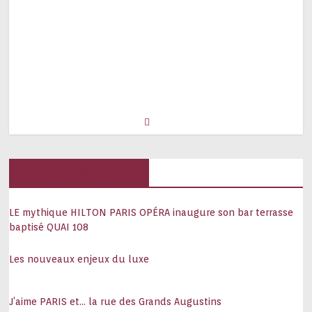
Hôtels, palaces
LE mythique HILTON PARIS OPÉRA inaugure son bar terrasse
baptisé QUAI 108
Les nouveaux enjeux du luxe
J’aime PARIS et… la rue des Grands Augustins