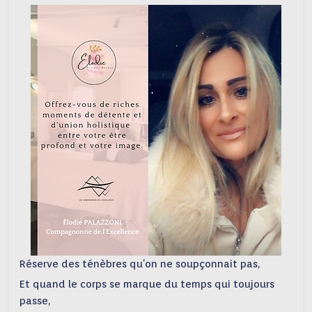
Réserve des ténèbres qu’on ne soupçonnait pas,
Et quand le corps se marque du temps qui toujours
passe,