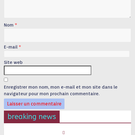
Nom
*
E-mail
*
Site web
Enregistrer mon nom, mon e-mail et mon site dans le
navigateur pour mon prochain commentaire.
breaking news