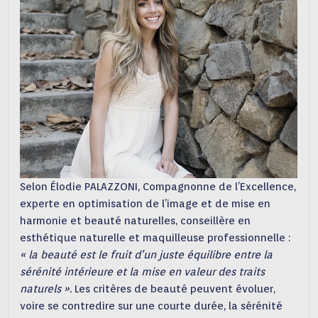
Selon Élodie PALAZZONI, Compagnonne de l’Excellence,
experte en optimisation de l’image et de mise en
harmonie et beauté naturelles, conseillère en
esthétique naturelle et maquilleuse professionnelle :
« la beauté est le fruit d’un juste équilibre entre la
sérénité intérieure et la mise en valeur des traits
naturels ».
Les critères de beauté peuvent évoluer,
voire se contredire sur une courte durée, la sérénité