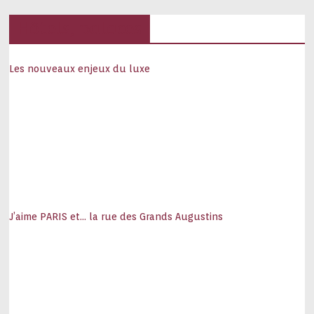
Hôtels, palaces
Les nouveaux enjeux du luxe
J’aime PARIS et… la rue des Grands Augustins