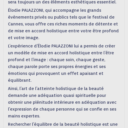
sera toujours un des éléments esthétiques essentiel.
Élodie PALAZZONI, qui accompagne les grands
événements privés ou publics tels que le festival de
Cannes, vous offre ces riches moments de détente et
de mise en accord holistique entre votre être profond
et votre image.
L’expérience d’Élodie PALAZZONI lui a permis de créer
un modèle de mise en accord holistique entre l’être
profond et l’image : chaque soin, chaque geste,
chaque parole porte ses propres énergies et ses
émotions qui provoquent un effet apaisant et
équilibrant.
Ainsi, l’art de l’atteinte holistique de la beauté
demande une adéquation quasi spirituelle pour
obtenir une plénitude intérieure en adéquation avec
l’expression de chaque personne qui se confie en ses
mains expertes.
Rechercher l’équilibre de la beauté holistique est une