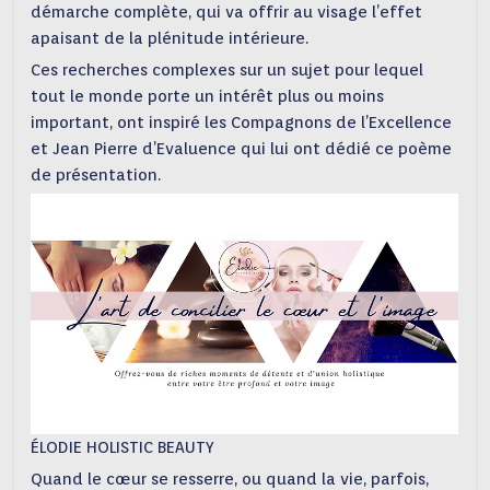
démarche complète, qui va offrir au visage l’effet
apaisant de la plénitude intérieure.
Ces recherches complexes sur un sujet pour lequel
tout le monde porte un intérêt plus ou moins
important, ont inspiré les Compagnons de l’Excellence
et Jean Pierre d’Evaluence qui lui ont dédié ce poème
de présentation.
ÉLODIE HOLISTIC BEAUTY
Quand le cœur se resserre, ou quand la vie, parfois,