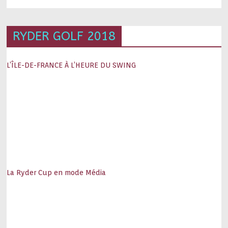
RYDER GOLF 2018
L’ÎLE-DE-FRANCE À L’HEURE DU SWING
La Ryder Cup en mode Média