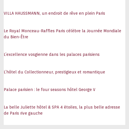
VILLA HAUSSMANN, un endroit de rêve en plein Paris
Le Royal Monceau-Raffles Paris célèbre la Journée Mondiale
du Bien-Être
L’excellence vosgienne dans les palaces parisiens
L’hôtel du Collectionneur, prestigieux et romantique
Palace parisien : le four seasons hôtel George V
La belle Juliette hôtel & SPA 4 étoiles, la plus belle adresse
de Paris rive gauche