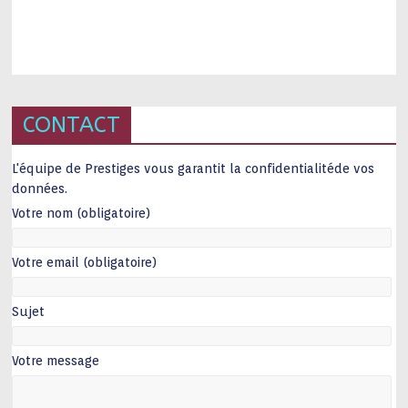
CONTACT
L'équipe de Prestiges vous garantit la confidentialitéde vos
données.
Votre nom (obligatoire)
Votre email (obligatoire)
Sujet
Votre message