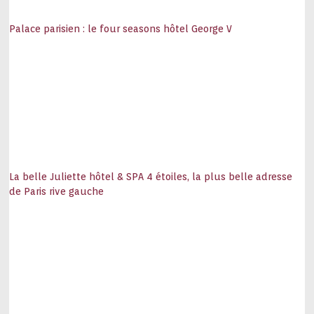
Palace parisien : le four seasons hôtel George V
La belle Juliette hôtel & SPA 4 étoiles, la plus belle adresse
de Paris rive gauche