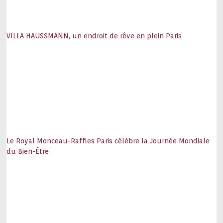
VILLA HAUSSMANN, un endroit de rêve en plein Paris
Le Royal Monceau-Raffles Paris célèbre la Journée Mondiale
du Bien-Être