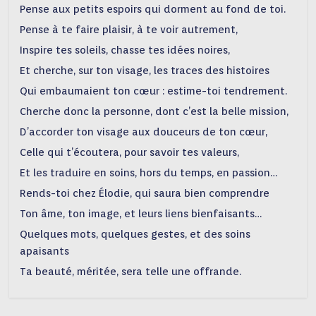
Pense aux petits espoirs qui dorment au fond de toi.
Pense à te faire plaisir, à te voir autrement,
Inspire tes soleils, chasse tes idées noires,
Et cherche, sur ton visage, les traces des histoires
Qui embaumaient ton cœur : estime-toi tendrement.
Cherche donc la personne, dont c’est la belle mission,
D’accorder ton visage aux douceurs de ton cœur,
Celle qui t’écoutera, pour savoir tes valeurs,
Et les traduire en soins, hors du temps, en passion…
Rends-toi chez Élodie, qui saura bien comprendre
Ton âme, ton image, et leurs liens bienfaisants…
Quelques mots, quelques gestes, et des soins
apaisants
Ta beauté, méritée, sera telle une offrande.