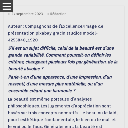
27 septembre 2023
Rédaction
Auteur : Compagnons de l’Excellence/Image de
présentation pixabay gracinistudios model-
4255840_1920
S’il est un sujet difficile, celui de la beauté est d’une
grande variabilité. Comment pourrait-on définir les
critères, changeant plusieurs fois par génération, de la
beauté absolue ?
Parle-t-on d’une apparence, d’une impression, d’un
ressenti, d’une mesure plus matérielle, ou d’un
ensemble créant une harmonie ?
La beauté est même porteuse d’analyses
philosophiques. Les jugements d’appréciation sont
basés sur trois concepts normatifs : le beau ou le laid,
pour l’esthétique fondamentale, le bien ou le mal, et
le vrai ou le faux. Généralement, la beauté est